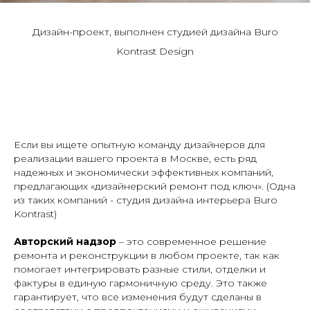
Дизайн-проект, выполнен студией дизайна Buro
Kontrast Design
Если вы ищете опытную команду дизайнеров для
реализации вашего проекта в Москве, есть ряд
надежных и экономически эффективных компаний,
предлагающих «дизайнерский ремонт под ключ».
(Одна
из таких компаний - студия дизайна интерьера Buro
Kontrast)
Авторский надзор
– это современное решение
ремонта и реконструкции в любом проекте, так как
помогает интегрировать разные стили, отделки и
фактуры в единую гармоничную среду. Это также
гарантирует, что все изменения будут сделаны в