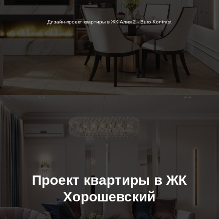
Дизайн-проект квартиры в ЖК Алия 2 - Buro Kontrast
Проект квартиры в ЖК
Хорошевский