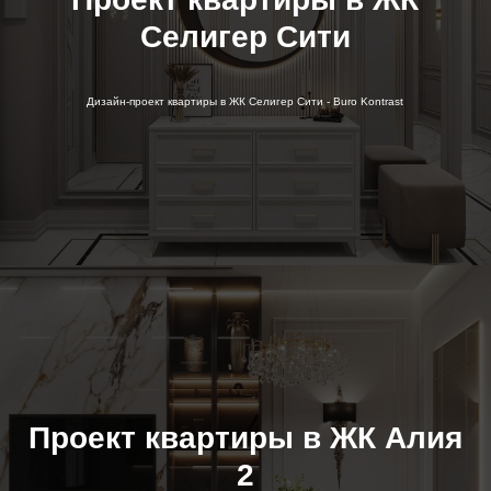
Селигер Сити
Дизайн-проект квартиры в ЖК Селигер Сити - Buro Kontrast
Проект квартиры в ЖК Алия
2