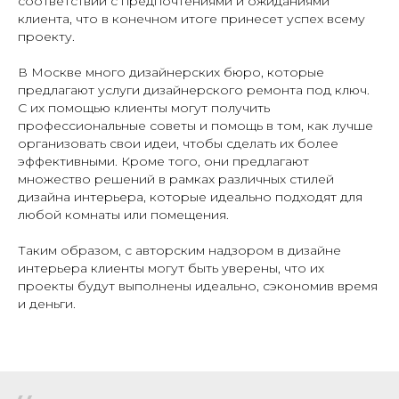
соответствии с предпочтениями и ожиданиями
клиента, что в конечном итоге принесет успех всему
проекту.
В Москве много дизайнерских бюро, которые
предлагают услуги дизайнерского ремонта под ключ.
С их помощью клиенты могут получить
профессиональные советы и помощь в том, как лучше
организовать свои идеи, чтобы сделать их более
эффективными. Кроме того, они предлагают
множество решений в рамках различных стилей
дизайна интерьера, которые идеально подходят для
любой комнаты или помещения.
Таким образом, с авторским надзором в дизайне
интерьера клиенты могут быть уверены, что их
проекты будут выполнены идеально, сэкономив время
и деньги.