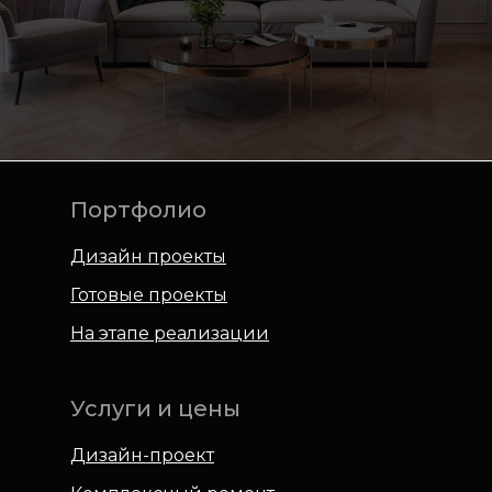
Портфолио
Дизайн проекты
Готовые проекты
На этапе реализации
Услуги и цены
Дизайн-проект