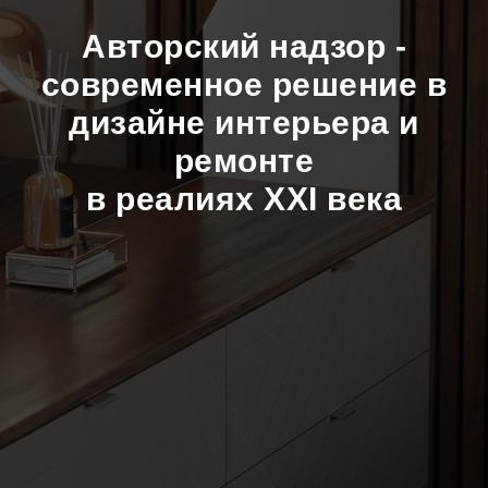
Авторский надзор -
современное решение в
дизайне интерьера и
ремонте
в реалиях XXI века