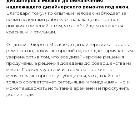
дизайнеров в Москве до обеспечения
надлежащего дизайнерского ремонта под ключ
.
Благодаря тому, что опытный человек наблюдает за
всеми аспектами работы от начала до конца, нет
никаких сомнений в том, что любой дом останется
красивым и стильным.
От дизайн-бюро в Москве до дизайнерского проекта
ремонта под ключ, авторский надзор дает причастным
уверенность в том, что все дизайнерские решения
продуманы, а решения доведены до совершенства на
месте. Поскольку стили интерьера постоянно
меняются, авторы могут убедиться, что дизайн не
только соответствует сегодняшним тенденциям, но и
может выдержать испытание временем и прослужить
долгие годы.