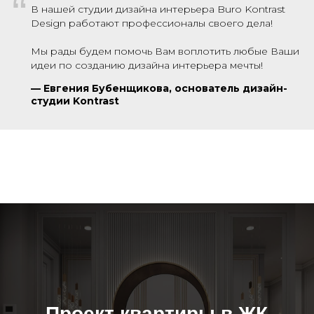
“
В нашей студии дизайна интерьера Buro Kontrast
Design работают профессионалы своего дела!
Мы рады будем помочь Вам воплотить любые Ваши
идеи по созданию дизайна интерьера мечты!
—
Евгения Бубенщикова, основатель дизайн-
студии Kontrast
Проект квартиры в ЖК