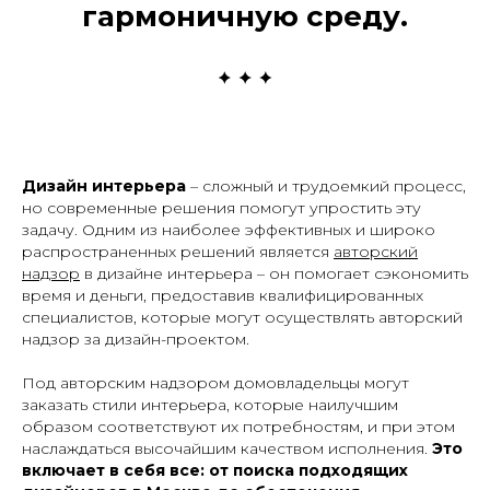
гармоничную среду.
Дизайн интерьера
– сложный и трудоемкий процесс,
но современные решения помогут упростить эту
задачу. Одним из наиболее эффективных и широко
распространенных решений является
авторский
надзор
в дизайне интерьера – он помогает сэкономить
время и деньги, предоставив квалифицированных
специалистов, которые могут осуществлять авторский
надзор за дизайн-проектом.
Под авторским надзором домовладельцы могут
заказать стили интерьера, которые наилучшим
образом соответствуют их потребностям, и при этом
наслаждаться высочайшим качеством исполнения.
Это
включает в себя все: от поиска подходящих