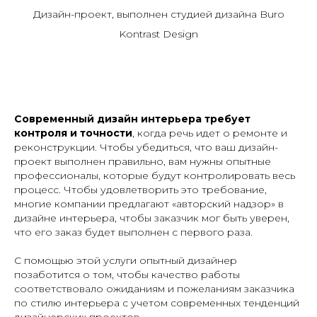
Дизайн-проект, выполнен студией дизайна Buro
Kontrast Design
Современный дизайн интерьера требует
контроля и точности
, когда речь идет о ремонте и
реконструкции. Чтобы убедиться, что ваш дизайн-
проект выполнен правильно, вам нужны опытные
профессионалы, которые будут контролировать весь
процесс. Чтобы удовлетворить это требование,
многие компании предлагают «авторский надзор» в
дизайне интерьера, чтобы заказчик мог быть уверен,
что его заказ будет выполнен с первого раза.
С помощью этой услуги опытный дизайнер
позаботится о том, чтобы качество работы
соответствовало ожиданиям и пожеланиям заказчика
по стилю интерьера с учетом современных тенденций
дизайнерских проектов.