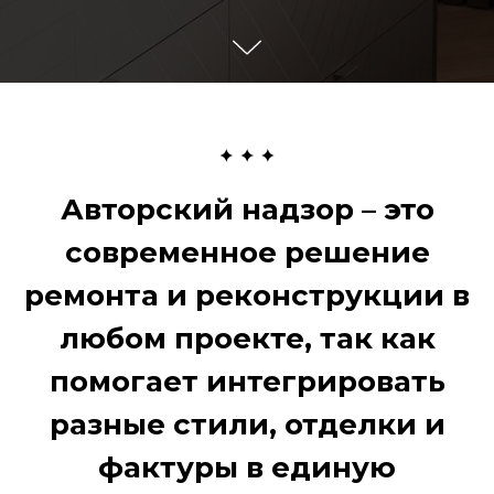
Авторский надзор – это
современное решение
ремонта и реконструкции в
любом проекте, так как
помогает интегрировать
разные стили, отделки и
фактуры в единую