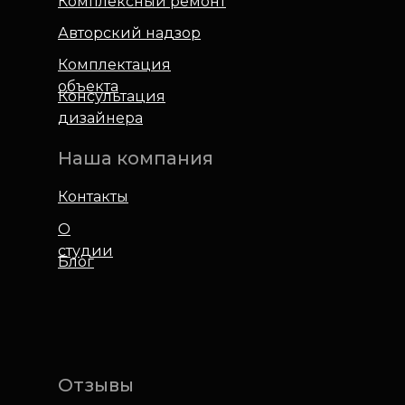
Комплексный ремонт
Авторский надзор
Комплектация
объекта
Консультация
дизайнера
Наша компания
Контакты
О
студии
Блог
Отзывы