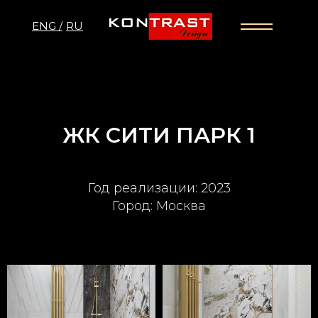
ENG /
RU
ЖК СИТИ ПАРК 1
Год реализации: 2023
Город: Москва