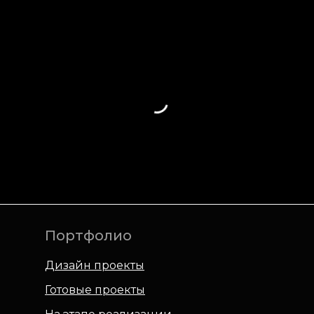
Портфолио
Дизайн проекты
Готовые проекты