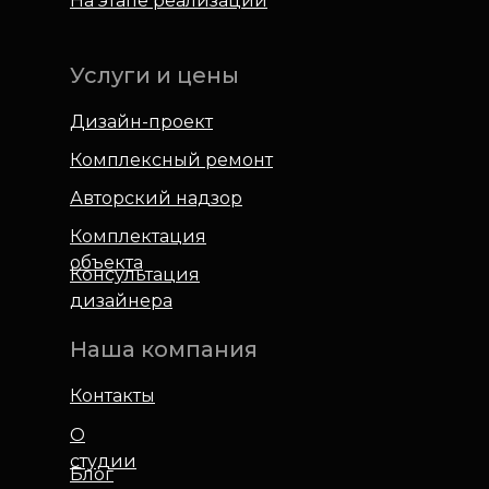
На этапе реализации
Услуги и цены
Дизайн-проект
Комплексный ремонт
Авторский надзор
Комплектация
объекта
Консультация
дизайнера
Наша компания
Контакты
О
студии
Блог