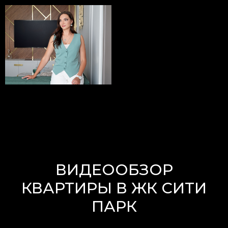
ВИДЕООБЗОР
КВАРТИРЫ В ЖК СИТИ
ПАРК