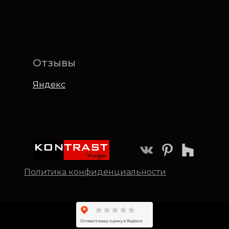
Отзывы
Яндекс
Политика конфиденциальности