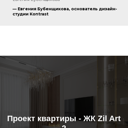
—
Евгения Бубенщикова, основатель дизайн-
студии Kontrast
Проект квартиры - ЖК Zil Art