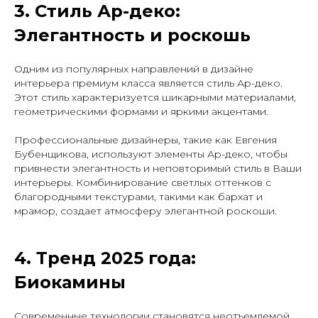
3. Стиль Ар-деко:
Элегантность и роскошь
Одним из популярных направлений в дизайне
интерьера премиум класса является стиль Ар-деко.
Этот стиль характеризуется шикарными материалами,
геометрическими формами и яркими акцентами.
Профессиональные дизайнеры, такие как Евгения
Бубенщикова, используют элементы Ар-деко, чтобы
привнести элегантность и неповторимый стиль в Ваши
интерьеры. Комбинирование светлых оттенков с
благородными текстурами, такими как бархат и
мрамор, создает атмосферу элегантной роскоши.
4. Тренд 2025 года:
Биокамины
Современные технологии становятся неотъемлемой