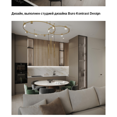
Дизайн, выполнен студией дизайна Buro Kontrast Design