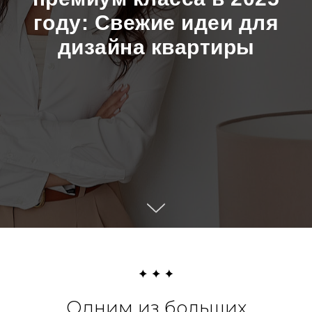
году: Свежие идеи для
дизайна квартиры
Одним из больших