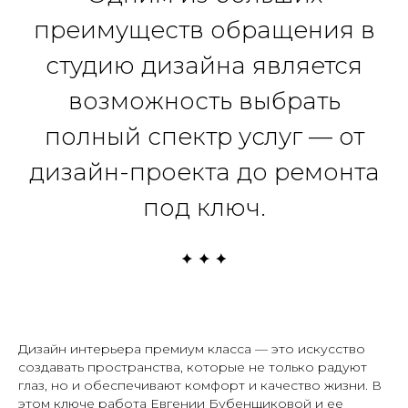
преимуществ обращения в
студию дизайна является
возможность выбрать
полный спектр услуг — от
дизайн-проекта до ремонта
под ключ.
Дизайн интерьера премиум класса — это искусство
создавать пространства, которые не только радуют
глаз, но и обеспечивают комфорт и качество жизни. В
этом ключе работа Евгении Бубенщиковой и ее