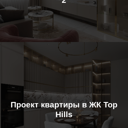
2
Проект квартиры в ЖК Top
Hills