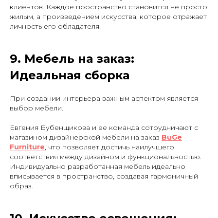
клиентов. Каждое пространство становится не просто
жилым, а произведением искусства, которое отражает
личность его обладателя.
9. Мебель на заказ:
Идеальная сборка
При создании интерьера важным аспектом является
выбор мебели.
Евгения Бубенщикова и ее команда сотрудничают с
магазином дизайнерской мебели на заказ
BuGe
Furniture
, что позволяет достичь наилучшего
соответствия между дизайном и функциональностью.
Индивидуально разработанная мебель идеально
вписывается в пространство, создавая гармоничный
образ.