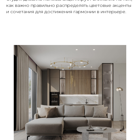
как важно правильно распределять цветовые акценты
и сочетания для достижения гармонии в интерьере.