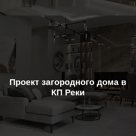
Проект загородного дома в
КП Реки