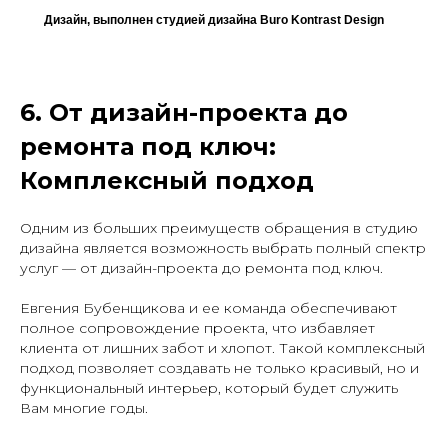
Дизайн, выполнен студией дизайна Buro Kontrast Design
6. От дизайн-проекта до
ремонта под ключ:
Комплексный подход
Одним из больших преимуществ обращения в студию
дизайна является возможность выбрать полный спектр
услуг — от дизайн-проекта до ремонта под ключ.
Евгения Бубенщикова и ее команда обеспечивают
полное сопровождение проекта, что избавляет
клиента от лишних забот и хлопот. Такой комплексный
подход позволяет создавать не только красивый, но и
функциональный интерьер, который будет служить
Вам многие годы.