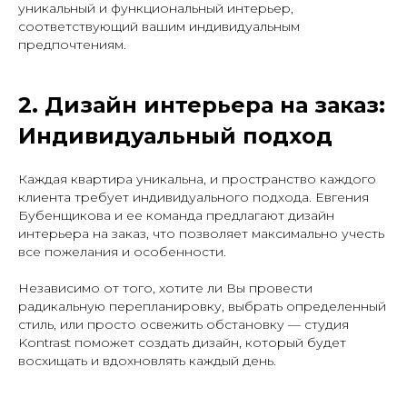
уникальный и функциональный интерьер,
соответствующий вашим индивидуальным
предпочтениям.
2. Дизайн интерьера на заказ:
Индивидуальный подход
Каждая квартира уникальна, и пространство каждого
клиента требует индивидуального подхода. Евгения
Бубенщикова и ее команда предлагают дизайн
интерьера на заказ, что позволяет максимально учесть
все пожелания и особенности.
Независимо от того, хотите ли Вы провести
радикальную перепланировку, выбрать определенный
стиль, или просто освежить обстановку — студия
Kontrast поможет создать дизайн, который будет
восхищать и вдохновлять каждый день.