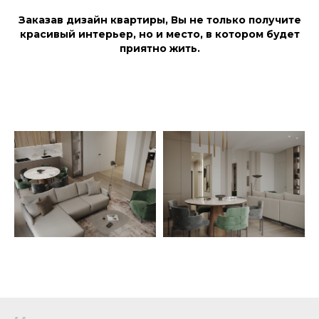
Заказав дизайн квартиры, Вы не только получите
красивый интерьер, но и место, в котором будет
приятно жить.