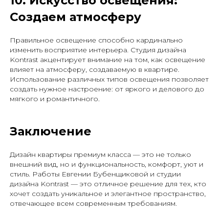
10. Искусство освещения:
Создаем атмосферу
Правильное освещение способно кардинально
изменить восприятие интерьера. Студия дизайна
Kontrast акцентирует внимание на том, как освещение
влияет на атмосферу, создаваемую в квартире.
Использование различных типов освещения позволяет
создать нужное настроение: от яркого и делового до
мягкого и романтичного.
Заключение
Дизайн квартиры премиум класса — это не только
внешний вид, но и функциональность, комфорт, уют и
стиль. Работы Евгении Бубенщиковой и студии
дизайна Kontrast — это отличное решение для тех, кто
хочет создать уникальное и элегантное пространство,
отвечающее всем современным требованиям.