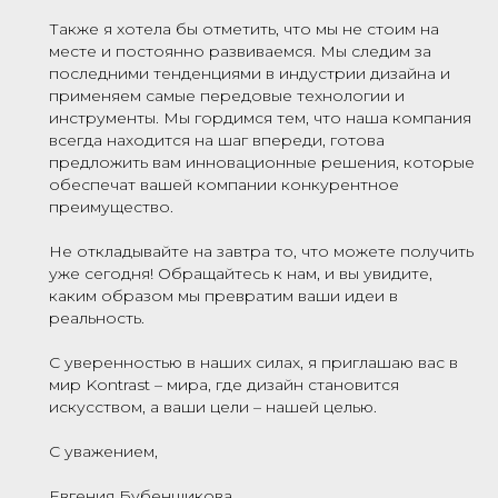
Также я хотела бы отметить, что мы не стоим на
месте и постоянно развиваемся. Мы следим за
последними тенденциями в индустрии дизайна и
применяем самые передовые технологии и
инструменты. Мы гордимся тем, что наша компания
всегда находится на шаг впереди, готова
предложить вам инновационные решения, которые
обеспечат вашей компании конкурентное
преимущество.
Не откладывайте на завтра то, что можете получить
уже сегодня! Обращайтесь к нам, и вы увидите,
каким образом мы превратим ваши идеи в
реальность.
С уверенностью в наших силах, я приглашаю вас в
мир Kontrast – мира, где дизайн становится
искусством, а ваши цели – нашей целью.
С уважением,
Евгения Бубенщикова