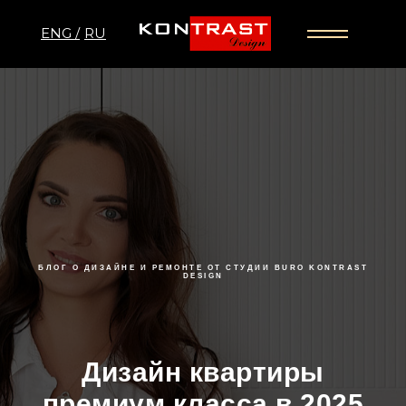
ENG /
RU
БЛОГ О ДИЗАЙНЕ И РЕМОНТЕ ОТ СТУДИИ BURO KONTRAST
DESIGN
Дизайн квартиры
премиум класса в 2025