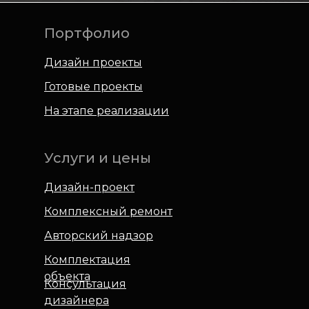
Портфолио
Дизайн проекты
Готовые проекты
На этапе реализации
Услуги и цены
Дизайн-проект
Комплексный ремонт
Авторский надзор
Комплектация
объекта
Консультация
дизайнера