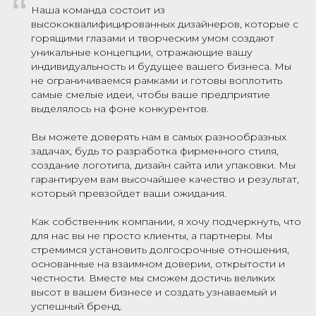
“
Наша команда состоит из
высококвалифицированных дизайнеров, которые с
горящими глазами и творческим умом создают
уникальные концепции, отражающие вашу
индивидуальность и будущее вашего бизнеса. Мы
не ограничиваемся рамками и готовы воплотить
самые смелые идеи, чтобы ваше предприятие
выделялось на фоне конкурентов.
Вы можете доверять нам в самых разнообразных
задачах, будь то разработка фирменного стиля,
создание логотипа, дизайн сайта или упаковки. Мы
гарантируем вам высочайшее качество и результат,
который превзойдет ваши ожидания.
Как собственник компании, я хочу подчеркнуть, что
для нас вы не просто клиенты, а партнеры. Мы
стремимся установить долгосрочные отношения,
основанные на взаимном доверии, открытости и
честности. Вместе мы сможем достичь великих
высот в вашем бизнесе и создать узнаваемый и
успешный бренд.