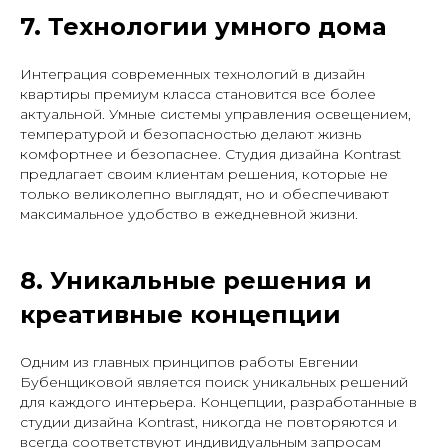
7. Технологии умного дома
Интеграция современных технологий в дизайн
квартиры премиум класса становится все более
актуальной. Умные системы управления освещением,
температурой и безопасностью делают жизнь
комфортнее и безопаснее. Студия дизайна Kontrast
предлагает своим клиентам решения, которые не
только великолепно выглядят, но и обеспечивают
максимальное удобство в ежедневной жизни.
8. Уникальные решения и
креативные концепции
Одним из главных принципов работы Евгении
Бубенщиковой является поиск уникальных решений
для каждого интерьера. Концепции, разработанные в
студии дизайна Kontrast, никогда не повторяются и
всегда соответствуют индивидуальным запросам