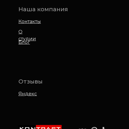
Наша компания
Контакты
О
студии
Блог
Отзывы
Яндекс