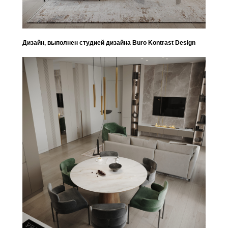
Дизайн, выполнен студией дизайна Buro Kontrast Design