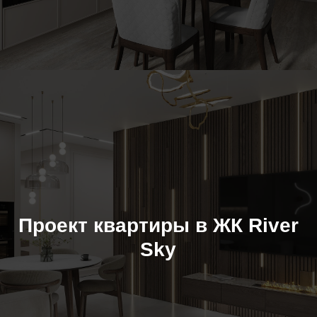
Проект квартиры в ЖК River
Sky