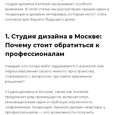
студии дизайна Kontrast заслуживает особого
внимания. В этой статье мы рассмотрим свежие идеи и
тенденции в дизайне интерьера, которые могут стать
основой для Вашего будущего дома.
1. Студия дизайна в Москве:
Почему стоит обратиться к
профессионалам
Каждый, кто когда-либо задумывался о ремонте или
переосмыслении своего жилого пространства,
сталкивался с вопросом: где найти идеальное
решение?
Студия дизайна в Москве, такая как Kontrast,
предлагает ряд преимуществ, включая опыт,
инновационные идеи и глубокую изученность
современных тенденций. Заказать дизайн квартиры у
профессионалов — это возможность получить