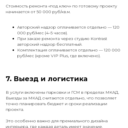
Стоимость ремонта «под ключ» по готовому проекту
начинается от 50 000 руб/кв.м.
Авторский надзор оплачивается отдельно — 120
000 руб/мес (4–5 часов).
При заказе ремонта через студию Kontrast
авторский надзор бесплатный.
Комплектация оплачивается отдельно — 120 000
руб/мес (кроме VIP Plus, где включено).
7. Выезд и логистика
В услуги включены парковки и ГСМ в пределах МКАД.
Выезды за МКАД считаются отдельно, что позволяет
точно планировать бюджет и сроки реализации
проекта.
Это особенно важно для премиального дизайна
интерьера, где каждая деталь имеет значение.