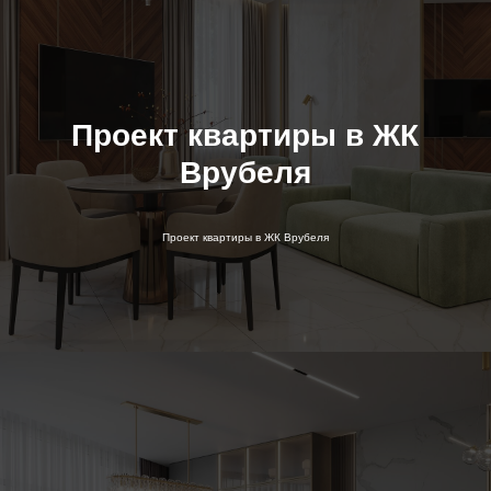
Проект квартиры в ЖК
Врубеля
Проект квартиры в ЖК Врубеля