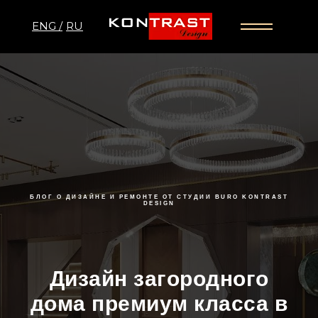
ENG /
RU
БЛОГ О ДИЗАЙНЕ И РЕМОНТЕ ОТ СТУДИИ BURO KONTRAST
DESIGN
Дизайн загородного
дома премиум класса в