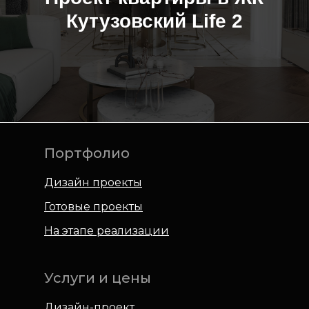
Кутузовский Life 2
Портфолио
Дизайн проекты
Готовые проекты
На этапе реализации
Услуги и цены
Дизайн-проект