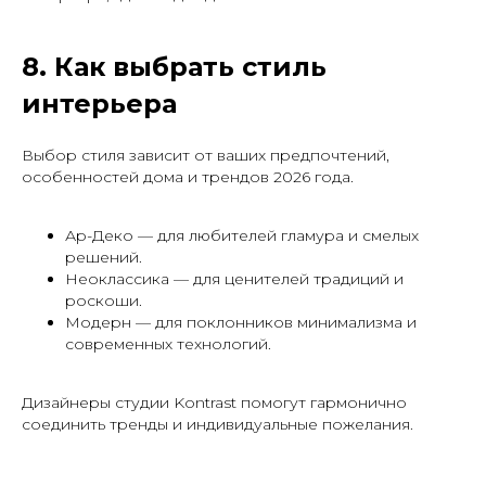
8. Как выбрать стиль
интерьера
Выбор стиля зависит от ваших предпочтений,
особенностей дома и трендов 2026 года.
Ар-Деко — для любителей гламура и смелых
решений.
Неоклассика — для ценителей традиций и
роскоши.
Модерн — для поклонников минимализма и
современных технологий.
Дизайнеры студии Kontrast помогут гармонично
соединить тренды и индивидуальные пожелания.