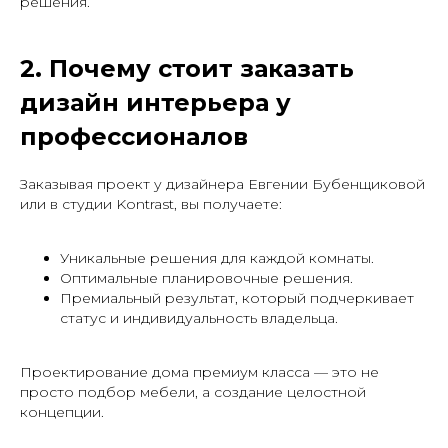
решения.
2. Почему стоит заказать
дизайн интерьера у
профессионалов
Заказывая проект у дизайнера Евгении Бубенщиковой
или в студии Kontrast, вы получаете:
Уникальные решения для каждой комнаты.
Оптимальные планировочные решения.
Премиальный результат, который подчеркивает
статус и индивидуальность владельца.
Проектирование дома премиум класса — это не
просто подбор мебели, а создание целостной
концепции.