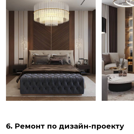
6. Ремонт по дизайн-проекту