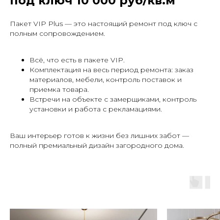
под ключ 10 000 руб/кв.м
Пакет VIP Plus — это настоящий ремонт под ключ с
полным сопровождением.
Всё, что есть в пакете VIP.
Комплектация на весь период ремонта: заказ
материалов, мебели, контроль поставок и
приемка товара.
Встречи на объекте с замерщиками, контроль
установки и работа с рекламациями.
Ваш интерьер готов к жизни без лишних забот —
полный премиальный дизайн загородного дома.