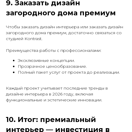
9. Заказать дизайн
загородного дома премиум
Чтобы заказать дизайн интерьера или заказать дизайн
загородного дома премиум, достаточно связаться со
студией Kontrast.
Преимущества работы с профессионалами:
Эксклюзивные концепции.
Прозрачное ценообразование.
Полный пакет услуг от проекта до реализации.
Каждый проект учитывает последние тренды в
дизайне интерьера в 2026 году, включая
функциональные и эстетические инновации.
10. Итог: премиальный
интерьер — инвестиция в