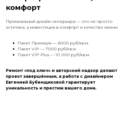
комфорт
Премиальный дизайн интерьера — это не просто
эстетика, а инвестиция в комфорт и качество жизни.
Пакет Премиум — 6000 руб/кв.м.
Пакет VIP — 7000 руб/кв.м.
Пакет VIP Plus — 10 000 руб/кв.м.
Ремонт «под ключ» и авторский надзор делают
проект завершённым, а работа с дизайнером
Евгенией Бубенщиковой гарантирует
уникальность и престиж вашего дома.