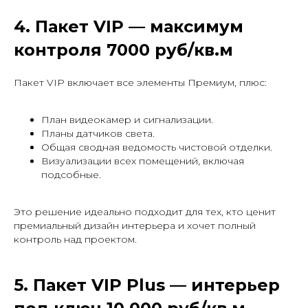
4. Пакет VIP — максимум
контроля 7000 руб/кв.м
Пакет VIP включает все элементы Премиум, плюс:
План видеокамер и сигнализации.
Планы датчиков света.
Общая сводная ведомость чистовой отделки.
Визуализации всех помещений, включая
подсобные.
Это решение идеально подходит для тех, кто ценит
премиальный дизайн интерьера и хочет полный
контроль над проектом.
5. Пакет VIP Plus — интерьер