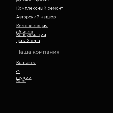
Комплексный ремонт
Авторский надзор
Комплектация
объекта
Консультация
дизайнера
Наша компания
Контакты
О
студии
Блог