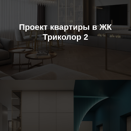
Проект квартиры в ЖК
Триколор 2