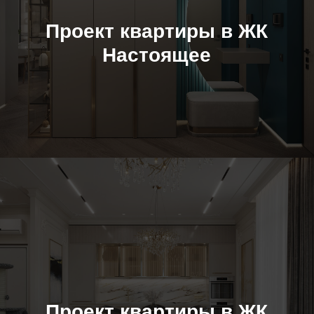
Проект квартиры в ЖК
Настоящее
Проект квартиры в ЖК