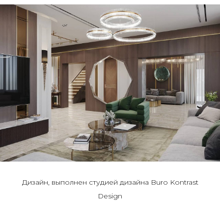
Дизайн, выполнен студией дизайна Buro Kontrast
Design