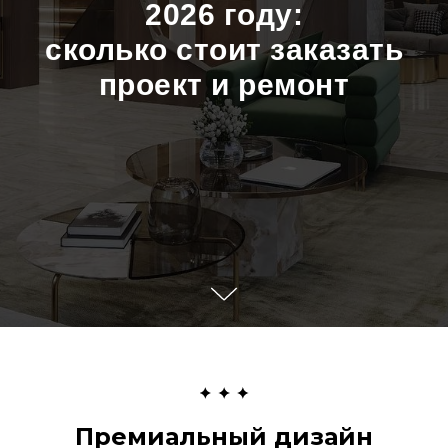
2026 году:
сколько стоит заказать
проект и ремонт
Премиальный дизайн