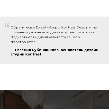
“
Обратитесь в Дизайн-бюро Kontrast Design и мы
создадим уникальный дизайн проект, который
подчеркнет индивидуальность вашего
пространства!
—
Евгения Бубенщикова, основатель дизайн-
студии Kontrast