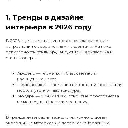
1. Тренды в дизайне
интерьера в 2026 году
В 2026 году актуальными остаются классические
направления с современными акцентами. На пике
популярности стиль Ар-Деко, стиль Неоклассика и
стиль Модерн.
Ар-Деко — геометрия, блеск металла,
насыщенные цвета.
Неоклассика — гармония пропорций, роскошная
мебель, утонченные текстуры.
Модерн — минимализм, открытые пространства
и смелые дизайнерские решения.
В тренде интеграция технологий «умного дома»,
экологичные материалы и персонализированные