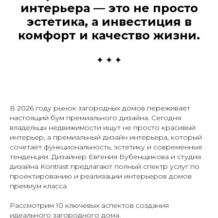
интерьера — это не просто
эстетика, а инвестиция в
комфорт и качество жизни.
В 2026 году рынок загородных домов переживает
настоящий бум премиального дизайна. Сегодня
владельцы недвижимости ищут не просто красивый
интерьер, а премиальный дизайн интерьера, который
сочетает функциональность, эстетику и современные
тенденции. Дизайнер Евгения Бубенщикова и студия
дизайна Kontrast предлагают полный спектр услуг по
проектированию и реализации интерьеров домов
премиум класса.
Рассмотрим 10 ключевых аспектов создания
идеального загородного дома.