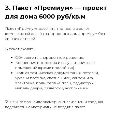
3. Пакет «Премиум» — проект
для дома 6000 руб/кв.м
Пакет «Премиум» рассчитан на тех, кто хочет
комплексный дизайн загородного дома премиум без
лишних деталей.
В пакет входят:
Обмеры и планировочное решение.
Концепция интерьера и визуализация всех
помещений (кроме подсобных).
Полная техническая документация: потолки,
уровни потолка, светильники, сантехника,
электрика, полы, тёплые полы, радиаторы,
мебель, двери, развёртки, экспликации.
💡 Важно: план видеокамер, сигнализации и сводная
ведомость на материалы не входят в пакет.