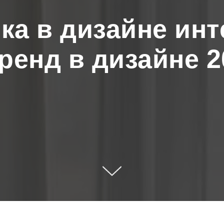
ка в дизайне инт
ренд в дизайне 2