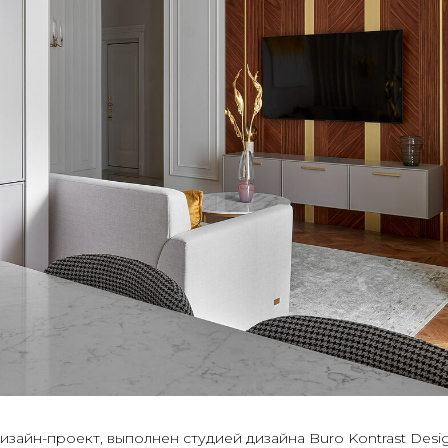
изайн-проект, выполнен студией дизайна Buro Kontrast Desi