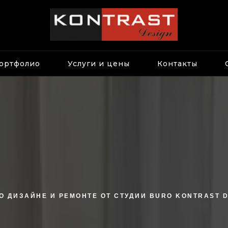
ортфолио
Услуги и цены
Контакты
О ДИЗАЙНЕ И РЕМОНТЕ ОТ СТУДИИ BURO KONTRAST 