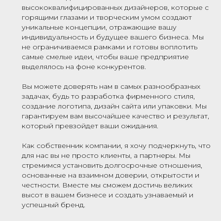
“
высококвалифицированных дизайнеров, которые с
горящими глазами и творческим умом создают
уникальные концепции, отражающие вашу
индивидуальность и будущее вашего бизнеса. Мы
не ограничиваемся рамками и готовы воплотить
самые смелые идеи, чтобы ваше предприятие
выделялось на фоне конкурентов.
Вы можете доверять нам в самых разнообразных
задачах, будь то разработка фирменного стиля,
создание логотипа, дизайн сайта или упаковки. Мы
гарантируем вам высочайшее качество и результат,
который превзойдет ваши ожидания.
Как собственник компании, я хочу подчеркнуть, что
для нас вы не просто клиенты, а партнеры. Мы
стремимся установить долгосрочные отношения,
основанные на взаимном доверии, открытости и
честности. Вместе мы сможем достичь великих
высот в вашем бизнесе и создать узнаваемый и
успешный бренд.