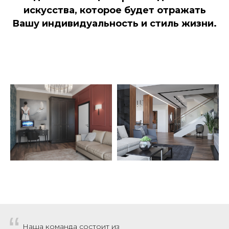
искусства, которое будет отражать
Вашу индивидуальность и стиль жизни.
Наша команда состоит из