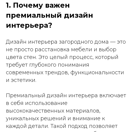
1. Почему важен
премиальный дизайн
интерьера?
Дизайн интерьера загородного дома — это
не просто расстановка мебели и выбор
цвета стен. Это целый процесс, который
требует глубокого понимания
современных трендов, функциональности
и эстетики.
Премиальный дизайн интерьера включает
в себя использование
высококачественных материалов,
уникальных решений и внимание к
каждой детали. Такой подход позволяет