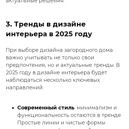
актуальные решения.
3. Тренды в дизайне
интерьера в 2025 году
При выборе дизайна загородного дома
важно учитывать не только свои
предпочтения, но и актуальные тренды. В
2025 году в дизайне интерьера будет
наблюдаться несколько ключевых
направлений:
Современный стиль
: минимализм и
функциональность остаются в тренде.
Простые линии и чистые формы