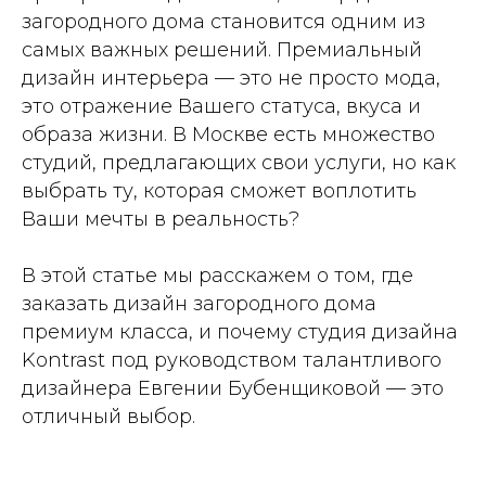
загородного дома становится одним из
самых важных решений. Премиальный
дизайн интерьера — это не просто мода,
это отражение Вашего статуса, вкуса и
образа жизни. В Москве есть множество
студий, предлагающих свои услуги, но как
выбрать ту, которая сможет воплотить
Ваши мечты в реальность?
В этой статье мы расскажем о том, где
заказать дизайн загородного дома
премиум класса, и почему студия дизайна
Kontrast под руководством талантливого
дизайнера Евгении Бубенщиковой — это
отличный выбор.