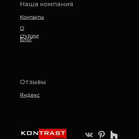
Наша компания
Контакты
О
студии
Блог
Отзывы
Яндекс