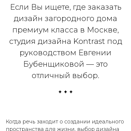
Если Вы ищете, где заказать
дизайн загородного дома
премиум класса в Москве,
студия дизайна Kontrast под
руководством Евгении
Бубенщиковой — это
отличный выбор.
Когда речь заходит о создании идеального
пространства для жизни, выбор дизайна