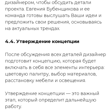
дизайнером, чтобы обсудить детали
проекта. Евгения Бубенщикова и ее
команда готовы выслушать Ваши идеи и
предложить свои решения, основываясь
на актуальных трендах.
4.4. Утверждение концепции
После обсуждения всех деталей дизайнер
подготовит концепцию, которая будет
включать в себя все элементы интерьера:
цветовую палитру, выбор материалов,
расстановку мебели и освещения.
Утверждение концепции — это важный
этап, который определит дальнейшую
работу.