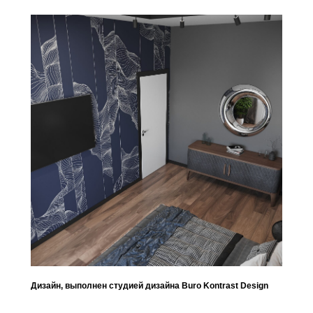
Дизайн, выполнен студией дизайна Buro Kontrast Design