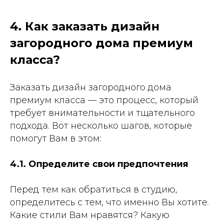
4. Как заказать дизайн
загородного дома премиум
класса?
Заказать дизайн загородного дома
премиум класса — это процесс, который
требует внимательности и тщательного
подхода. Вот несколько шагов, которые
помогут Вам в этом:
4.1. Определите свои предпочтения
Перед тем как обратиться в студию,
определитесь с тем, что именно Вы хотите.
Какие стили Вам нравятся? Какую