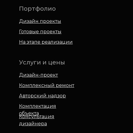
Портфолио
Дизайн проекты
Готовые проекты
На этапе реализации
Услуги и цены
Дизайн-проект
Комплексный ремонт
Авторский надзор
Комплектация
объекта
Консультация
дизайнера