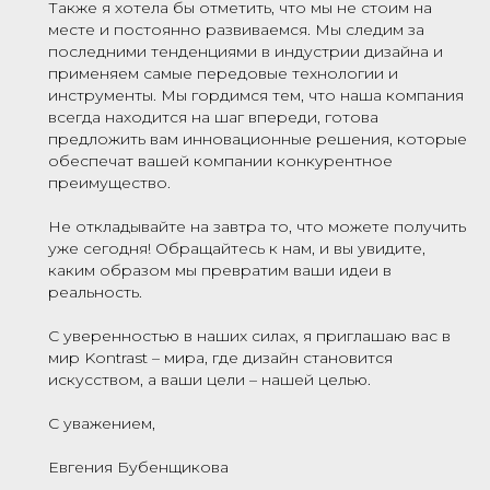
Также я хотела бы отметить, что мы не стоим на
месте и постоянно развиваемся. Мы следим за
последними тенденциями в индустрии дизайна и
применяем самые передовые технологии и
инструменты. Мы гордимся тем, что наша компания
всегда находится на шаг впереди, готова
предложить вам инновационные решения, которые
обеспечат вашей компании конкурентное
преимущество.
Не откладывайте на завтра то, что можете получить
уже сегодня! Обращайтесь к нам, и вы увидите,
каким образом мы превратим ваши идеи в
реальность.
С уверенностью в наших силах, я приглашаю вас в
мир Kontrast – мира, где дизайн становится
искусством, а ваши цели – нашей целью.
С уважением,
Евгения Бубенщикова