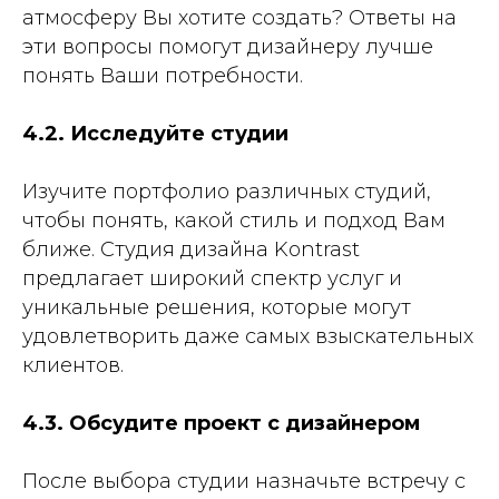
атмосферу Вы хотите создать? Ответы на
эти вопросы помогут дизайнеру лучше
понять Ваши потребности.
4.2. Исследуйте студии
Изучите портфолио различных студий,
чтобы понять, какой стиль и подход Вам
ближе. Студия дизайна Kontrast
предлагает широкий спектр услуг и
уникальные решения, которые могут
удовлетворить даже самых взыскательных
клиентов.
4.3. Обсудите проект с дизайнером
После выбора студии назначьте встречу с