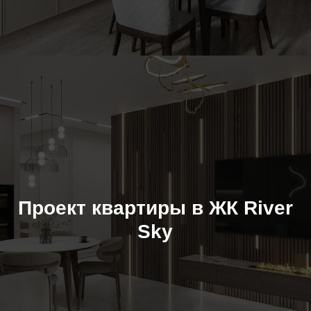
Проект квартиры в ЖК River
Sky