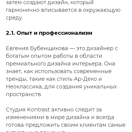
затем создают дизайн, который
гармонично вписывается в окружающую
среду.
2.1. Опыт и профессионализм
Евгения Бубенщикова — это дизайнер с
богатым опытом работы в области
премиального дизайна интерьера. Она
знает, как использовать современные
тренды, такие как стиль Ар-Деко и
Неоклассика, для создания уникальных
пространств.
Студия Kontrast активно следит за
изменениями в мире дизайна и всегда
готова предложить своим клиентам самые