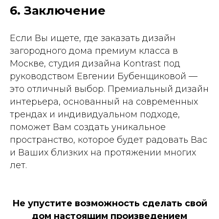
6. Заключение
Если Вы ищете, где заказать дизайн
загородного дома премиум класса в
Москве, студия дизайна Kontrast под
руководством Евгении Бубенщиковой —
это отличный выбор. Премиальный дизайн
интерьера, основанный на современных
трендах и индивидуальном подходе,
поможет Вам создать уникальное
пространство, которое будет радовать Вас
и Ваших близких на протяжении многих
лет.
Не упустите возможность сделать свой
дом настоящим произведением