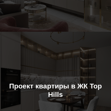
Проект квартиры в ЖК Top
Hills