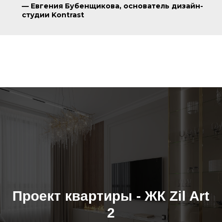
—
Евгения Бубенщикова, основатель дизайн-
студии Kontrast
Проект квартиры - ЖК Zil Art
2