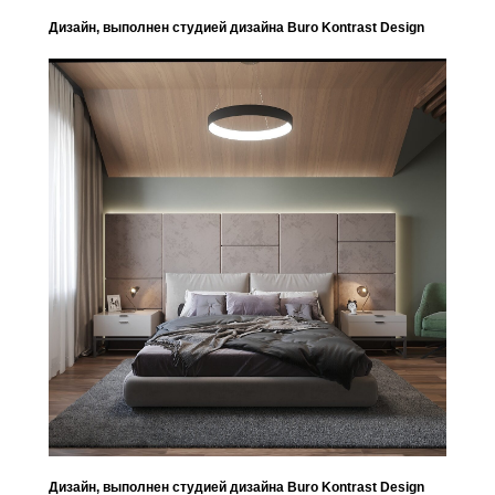
Дизайн, выполнен студией дизайна Buro Kontrast Design
Дизайн, выполнен студией дизайна Buro Kontrast Design