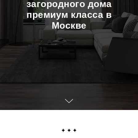
загородного дома
премиум класса в
Москве