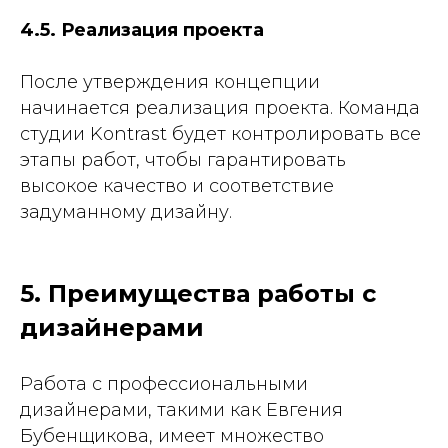
4.5. Реализация проекта
После утверждения концепции
начинается реализация проекта. Команда
студии Kontrast будет контролировать все
этапы работ, чтобы гарантировать
высокое качество и соответствие
задуманному дизайну.
5. Преимущества работы с
дизайнерами
Работа с профессиональными
дизайнерами, такими как Евгения
Бубенщикова, имеет множество