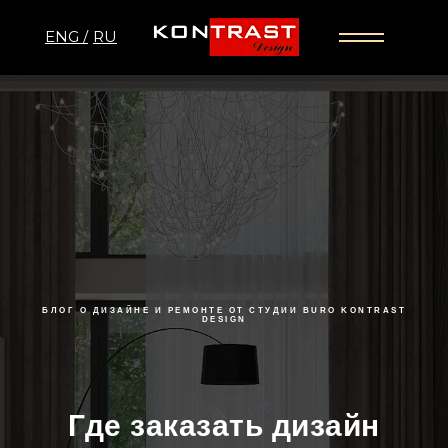
ENG /
RU
БЛОГ О ДИЗАЙНЕ И РЕМОНТЕ ОТ СТУДИИ BURO KONTRAST
DESIGN
Где заказать дизайн