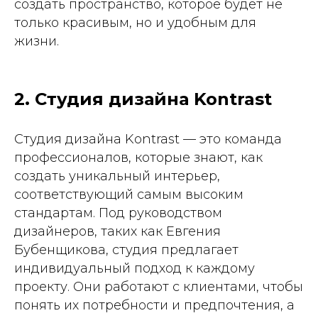
создать пространство, которое будет не
только красивым, но и удобным для
жизни.
2. Студия дизайна Kontrast
Студия дизайна Kontrast — это команда
профессионалов, которые знают, как
создать уникальный интерьер,
соответствующий самым высоким
стандартам. Под руководством
дизайнеров, таких как Евгения
Бубенщикова, студия предлагает
индивидуальный подход к каждому
проекту. Они работают с клиентами, чтобы
понять их потребности и предпочтения, а