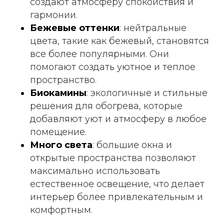
создают атмосферу спокойствия и
гармонии.
Бежевые оттенки
: нейтральные
цвета, такие как бежевый, становятся
все более популярными. Они
помогают создать уютное и теплое
пространство.
Биокамины
: экологичные и стильные
решения для обогрева, которые
добавляют уют и атмосферу в любое
помещение.
Много света
: большие окна и
открытые пространства позволяют
максимально использовать
естественное освещение, что делает
интерьер более привлекательным и
комфортным.