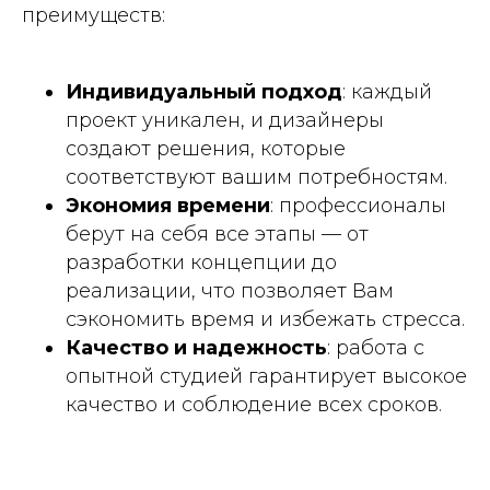
преимуществ:
Индивидуальный подход
: каждый
проект уникален, и дизайнеры
создают решения, которые
соответствуют вашим потребностям.
Экономия времени
: профессионалы
берут на себя все этапы — от
разработки концепции до
реализации, что позволяет Вам
сэкономить время и избежать стресса.
Качество и надежность
: работа с
опытной студией гарантирует высокое
качество и соблюдение всех сроков.