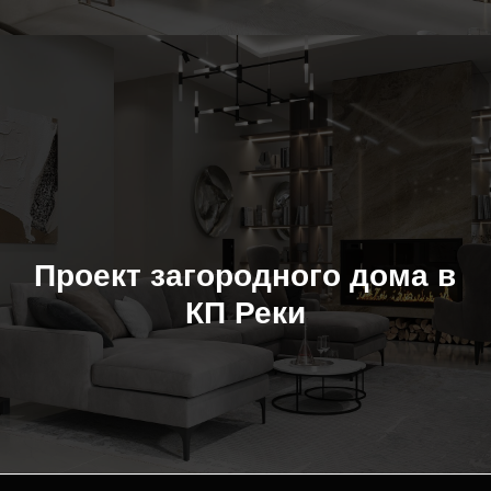
Проект загородного дома в
КП Реки