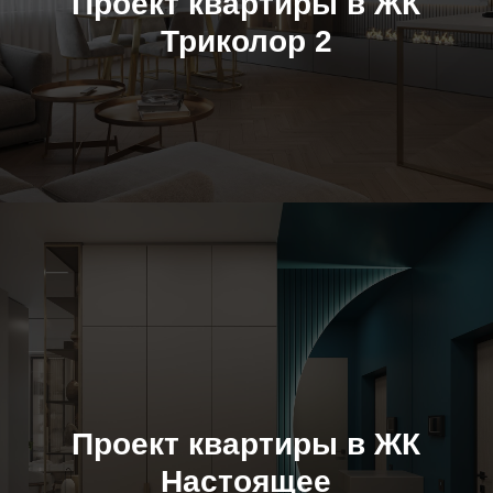
Проект квартиры в ЖК
Триколор 2
Проект квартиры в ЖК
Настоящее