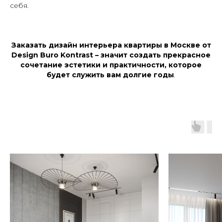
себя.
Заказать дизайн интерьера квартиры в Москве от
Design Buro Kontrast – значит создать прекрасное
сочетание эстетики и практичности, которое
будет служить вам долгие годы
.