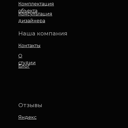
Комплектация
объекта
Консультация
дизайнера
Наша компания
Контакты
О
студии
Блог
Отзывы
Яндекс