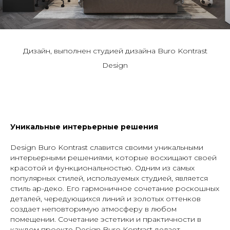
Дизайн, выполнен студией дизайна Buro Kontrast
Design
Уникальные интерьерные решения
Design Buro Kontrast славится своими уникальными
интерьерными решениями, которые восхищают своей
красотой и функциональностью. Одним из самых
популярных стилей, используемых студией, является
стиль ар-деко. Его гармоничное сочетание роскошных
деталей, чередующихся линий и золотых оттенков
создает неповторимую атмосферу в любом
помещении. Сочетание эстетики и практичности в
каждом проекте Design Buro Kontrast делает