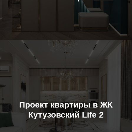
Проект квартиры в ЖК
Кутузовский Life 2