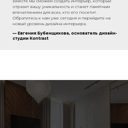
Вместе мы сможем создать интерьер, который
отразит вашу уникальность и станет памятным
впечатлением для всех, кто его посетит.
Обратитесь к нам уже сегодня и перейдите на
новый уровень дизайна интерьера.
—
Евгения Бубенщикова, основатель дизайн-
студии Kontrast