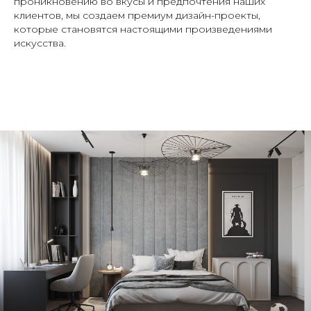
проникновению во вкусы и предпочтения наших
клиентов, мы создаем премиум дизайн-проекты,
которые становятся настоящими произведениями
искусства.