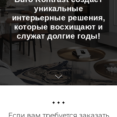
уникальные
интерьерные решения,
которые восхищают и
служат долгие годы!
Если вам требуется заказать