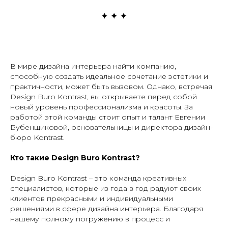
В мире дизайна интерьера найти компанию,
способную создать идеальное сочетание эстетики и
практичности, может быть вызовом. Однако, встречая
Design Buro Kontrast, вы открываете перед собой
новый уровень профессионализма и красоты. За
работой этой команды стоит опыт и талант Евгении
Бубенщиковой, основательницы и директора дизайн-
бюро Kontrast.
Кто такие Design Buro Kontrast?
Design Buro Kontrast – это команда креативных
специалистов, которые из года в год радуют своих
клиентов прекрасными и индивидуальными
решениями в сфере дизайна интерьера. Благодаря
нашему полному погружению в процесс и