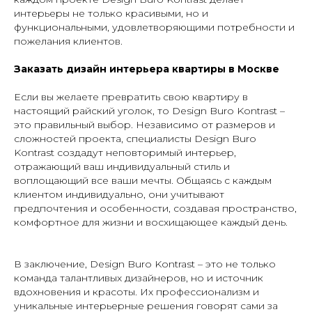
интерьеры не только красивыми, но и
функциональными, удовлетворяющими потребности и
пожелания клиентов.
Заказать дизайн интерьера квартиры в Москве
Если вы желаете превратить свою квартиру в
настоящий райский уголок, то Design Buro Kontrast –
это правильный выбор. Независимо от размеров и
сложностей проекта, специалисты Design Buro
Kontrast создадут неповторимый интерьер,
отражающий ваш индивидуальный стиль и
воплощающий все ваши мечты. Общаясь с каждым
клиентом индивидуально, они учитывают
предпочтения и особенности, создавая пространство,
комфортное для жизни и восхищающее каждый день.
В заключение, Design Buro Kontrast – это не только
команда талантливых дизайнеров, но и источник
вдохновения и красоты. Их профессионализм и
уникальные интерьерные решения говорят сами за