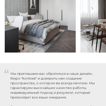
“
Мы приглашаем вас обратиться в наше дизайн-
бюро "kontrast" и доверить нам создание
пространства, о котором вы всегда мечтали. Мы
гарантируем высочайшее качество работы,
индивидуальный подход и результат, который
превзойдет все ваши ожидания.