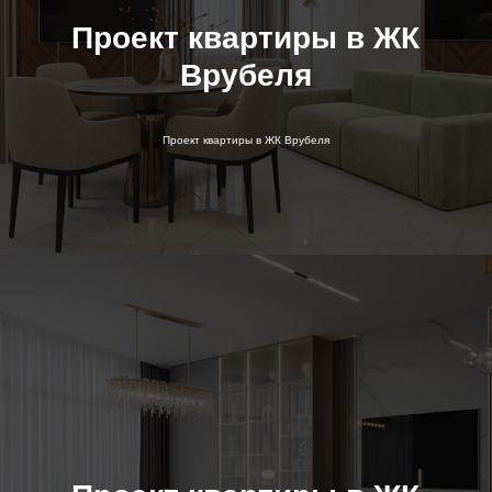
Проект квартиры в ЖК
Врубеля
Проект квартиры в ЖК Врубеля