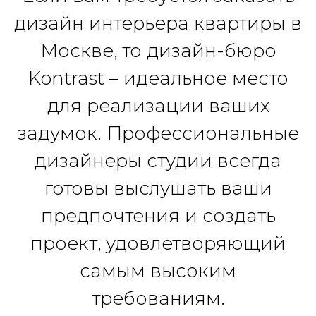
дизайн интерьера квартиры в
Москве, то дизайн-бюро
Kontrast – идеальное место
для реализации ваших
задумок. Профессиональные
дизайнеры студии всегда
готовы выслушать ваши
предпочтения и создать
проект, удовлетворяющий
самым высоким
требованиям.