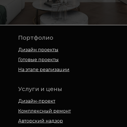
Портфолио
Дизайн проекты
Готовые проекты
На этапе реализации
Услуги и цены
Дизайн-проект
Комплексный ремонт
Авторский надзор