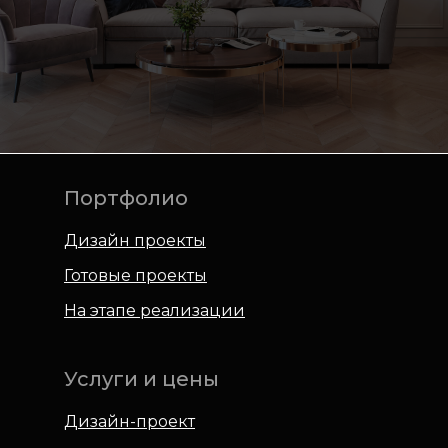
Портфолио
Дизайн проекты
Готовые проекты
На этапе реализации
Услуги и цены
Дизайн-проект