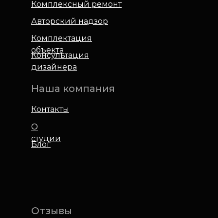
Комплексный ремонт
Авторский надзор
Комплектация
объекта
Консультация
дизайнера
Наша компания
Контакты
О
студии
Блог
Отзывы