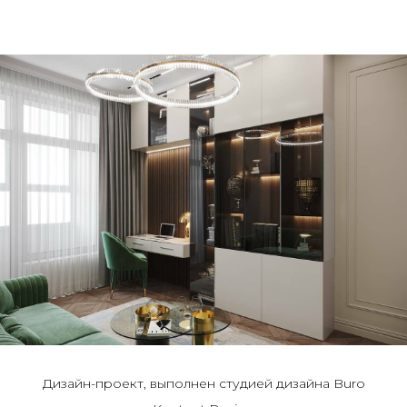
Дизайн-проект, выполнен студией дизайна Buro