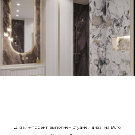
Дизайн-проект, выполнен студией дизайна Buro