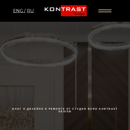
ENG /
RU
БЛОГ О ДИЗАЙНЕ И РЕМОНТЕ ОТ СТУДИИ BURO KONTRAST
DESIGN