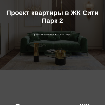
Проект квартиры в ЖК Сити
Парк 2
Проект квартиры в ЖК Сити Парк 2