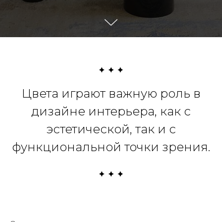
Цвета играют важную роль в
дизайне интерьера, как с
эстетической, так и с
функциональной точки зрения.