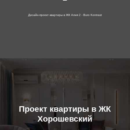
Дизайн-проект квартиры в ЖК Алия 2 - Buro Kontrast
Проект квартиры в ЖК
Хорошевский