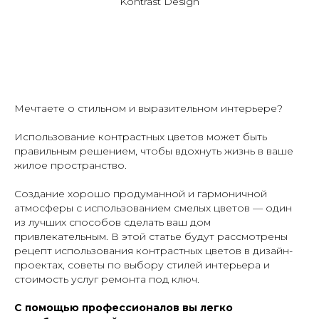
Kontrast Design
Мечтаете о стильном и выразительном интерьере?
Использование контрастных цветов может быть
правильным решением, чтобы вдохнуть жизнь в ваше
жилое пространство.
Создание хорошо продуманной и гармоничной
атмосферы с использованием смелых цветов — один
из лучших способов сделать ваш дом
привлекательным. В этой статье будут рассмотрены
рецепт использования контрастных цветов в дизайн-
проектах, советы по выбору стилей интерьера и
стоимость услуг ремонта под ключ.
С помощью профессионалов вы легко