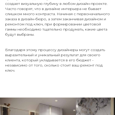
создает визуальную глубину в любом дизайн-проекте.
Часто говорят, что в дизайне интерьера не бывает
слишком много контраста. Начиная с первоначального
заказа в дизайн-бюро, а затем заканчивая дизайном и
ремонтом под ключ, при формировании цветовой
гаммы необходимо тщательно продумать, какие цвета
будут выбраны.
Благодаря этому процессу дизайнеры могут создать
выразительный и уникальный результат для своего
клиента, который укладывается в его бюджет -
независимо от того, сколько стоит ваш ремонт под
ключ.