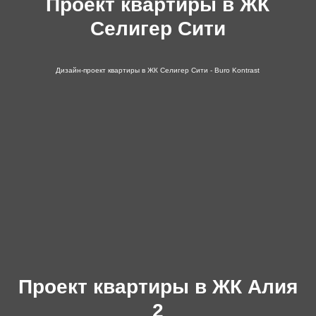
Проект квартиры в ЖК
Селигер Сити
Дизайн-проект квартиры в ЖК Селигер Сити - Buro Kontrast
Проект квартиры в ЖК Алия
2