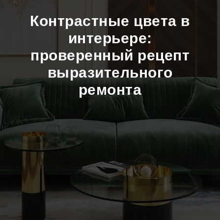
Контрастные цвета в
интерьере:
проверенный рецепт
выразительного
ремонта