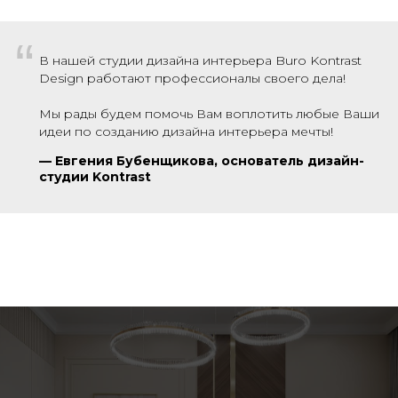
“
В нашей студии дизайна интерьера Buro Kontrast
Design работают профессионалы своего дела!
Мы рады будем помочь Вам воплотить любые Ваши
идеи по созданию дизайна интерьера мечты!
—
Евгения Бубенщикова, основатель дизайн-
студии Kontrast