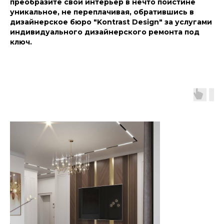
преобразите свой интерьер в нечто поистине
уникальное, не переплачивая, обратившись в
дизайнерское бюро "Kontrast Design" за услугами
индивидуального дизайнерского ремонта под
ключ.