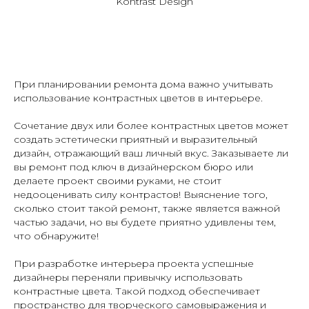
Kontrast Design
При планировании ремонта дома важно учитывать
использование контрастных цветов в интерьере.
Сочетание двух или более контрастных цветов может
создать эстетически приятный и выразительный
дизайн, отражающий ваш личный вкус.
Заказываете ли
вы ремонт под ключ в дизайнерском бюро или
делаете проект своими руками, не стоит
недооценивать силу контрастов! Выяснение того,
сколько стоит такой ремонт, также является важной
частью задачи, но вы будете приятно удивлены тем,
что обнаружите!
При разработке интерьера проекта успешные
дизайнеры переняли привычку использовать
контрастные цвета. Такой подход обеспечивает
пространство для творческого самовыражения и