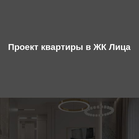
Проект квартиры в ЖК Лица