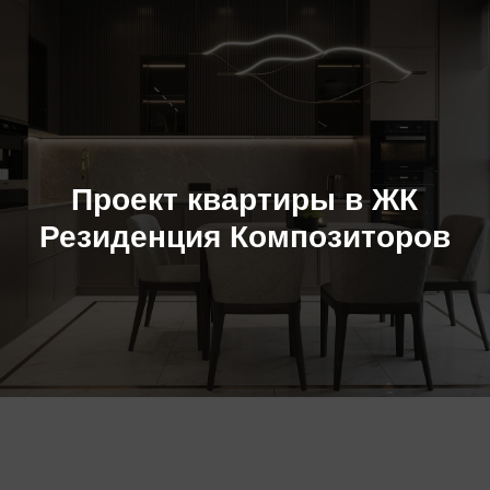
Проект квартиры в ЖК
Резиденция Композиторов