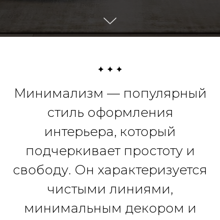
Минимализм — популярный
стиль оформления
интерьера, который
подчеркивает простоту и
свободу. Он характеризуется
чистыми линиями,
минимальным декором и