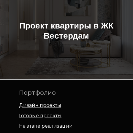
Проект квартиры в ЖК
Вестердам
Портфолио
Дизайн проекты
Готовые проекты
На этапе реализации