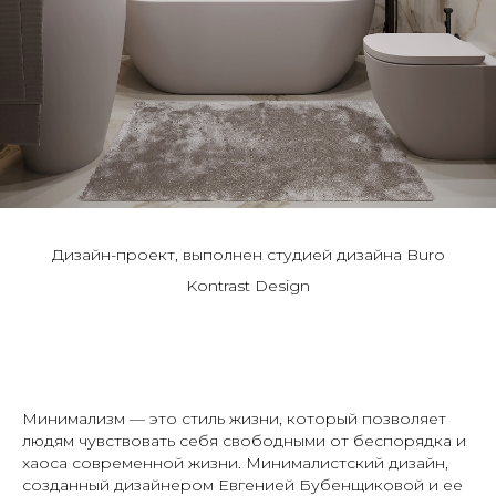
Дизайн-проект, выполнен студией дизайна Buro
Kontrast Design
Минимализм — это стиль жизни, который позволяет
людям чувствовать себя свободными от беспорядка и
хаоса современной жизни. Минималистский дизайн,
созданный дизайнером Евгенией Бубенщиковой и ее