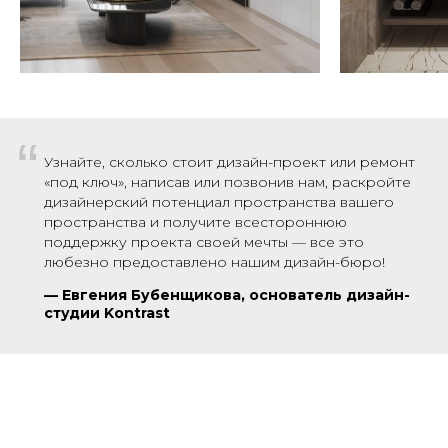
“
Узнайте, сколько стоит дизайн-проект или ремонт
«под ключ», написав или позвонив нам, раскройте
дизайнерский потенциал пространства вашего
пространства и получите всестороннюю
поддержку проекта своей мечты — все это
любезно предоставлено нашим дизайн-бюро!
—
Евгения Бубенщикова, основатель дизайн-
студии Kontrast