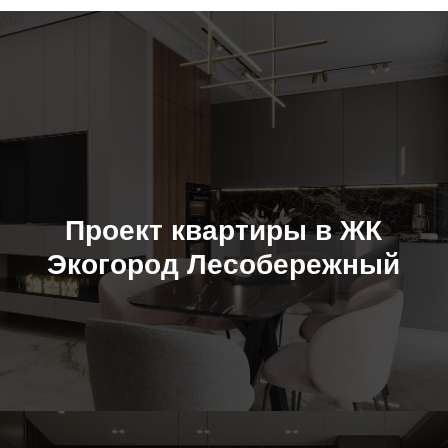
Проект квартиры в ЖК
Экогород Лесобережный