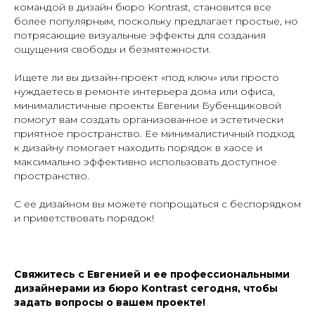
командой в дизайн бюро Kontrast, становится все
более популярным, поскольку предлагает простые, но
потрясающие визуальные эффекты для создания
ощущения свободы и безмятежности.
Ищете ли вы дизайн-проект «под ключ» или просто
нуждаетесь в ремонте интерьера дома или офиса,
минималистичные проекты Евгении Бубенщиковой
помогут вам создать организованное и эстетически
приятное пространство. Ее минималистичный подход
к дизайну помогает находить порядок в хаосе и
максимально эффективно использовать доступное
пространство.
С ее дизайном вы можете попрощаться с беспорядком
и приветствовать порядок!
Свяжитесь с Евгенией и ее профессиональными
дизайнерами из бюро Kontrast сегодня, чтобы
задать вопросы о вашем проекте!