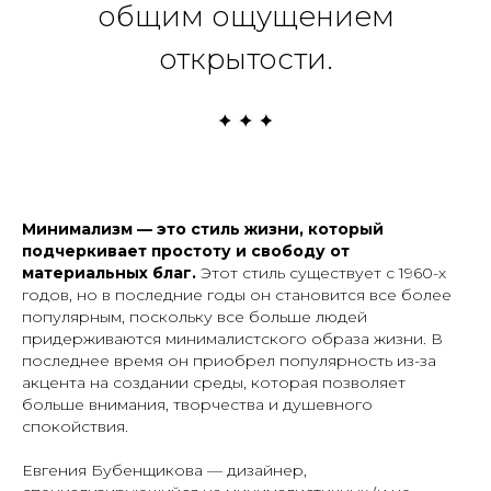
общим ощущением
открытости.
Минимализм — это стиль жизни, который
подчеркивает простоту и свободу от
материальных благ.
Этот стиль существует с 1960-х
годов, но в последние годы он становится все более
популярным, поскольку все больше людей
придерживаются минималистского образа жизни. В
последнее время он приобрел популярность из-за
акцента на создании среды, которая позволяет
больше внимания, творчества и душевного
спокойствия.
Евгения Бубенщикова — дизайнер,