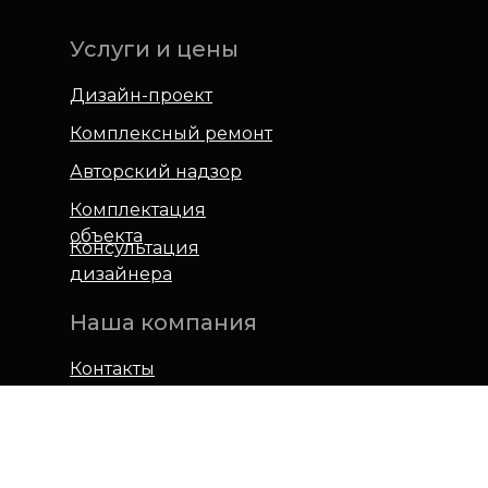
Услуги и цены
Дизайн-проект
Комплексный ремонт
Авторский надзор
Комплектация
объекта
Консультация
дизайнера
Наша компания
Контакты
О
студии
Блог