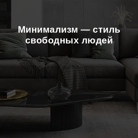
Минимализм — стиль
свободных людей