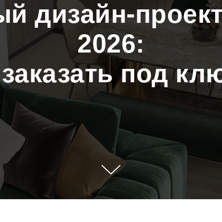
й дизайн-проект
2026:
 заказать под кл