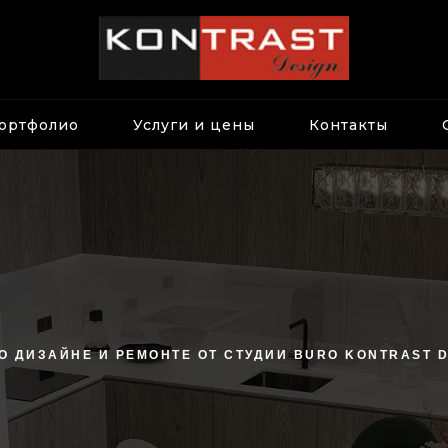
ортфолио
Услуги и цены
Контакты
О ДИЗАЙНЕ И РЕМОНТЕ ОТ СТУДИИ BURO KONTRAST 