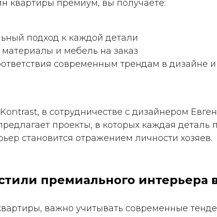
н квартиры премиум, вы получаете:
ьный подход к каждой детали
 материалы и мебель на заказ
ответствия современным трендам в дизайне и
Kontrast, в сотрудничестве с дизайнером Евге
редлагает проекты, в которых каждая деталь 
рьер становится отражением личности хозяев.
 стили премиального интерьера в
квартиры, важно учитывать современные тенд