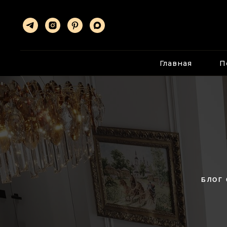
Главная
П
БЛОГ 