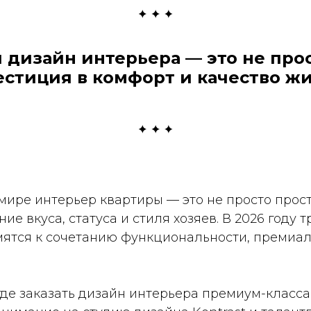
дизайн интерьера — это не прост
естиция в комфорт и качество жи
мире интерьер квартиры — это не просто прос
ие вкуса, статуса и стиля хозяев. В 2026 году 
мятся к сочетанию функциональности, премиал
где заказать дизайн интерьера премиум-класса