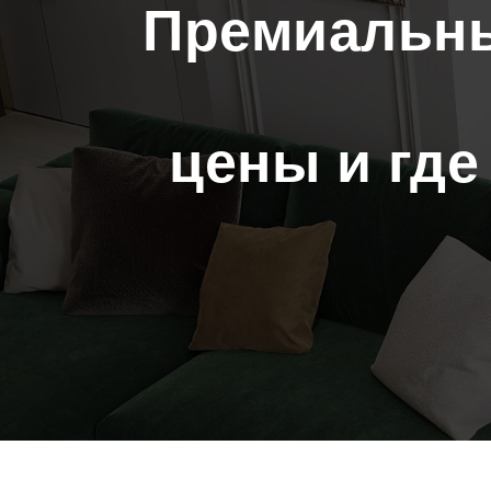
Премиальны
цены и где