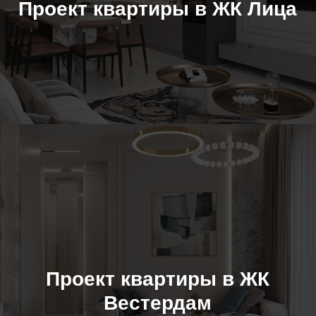
Проект квартиры в ЖК Лица
Проект квартиры в ЖК
Вестердам