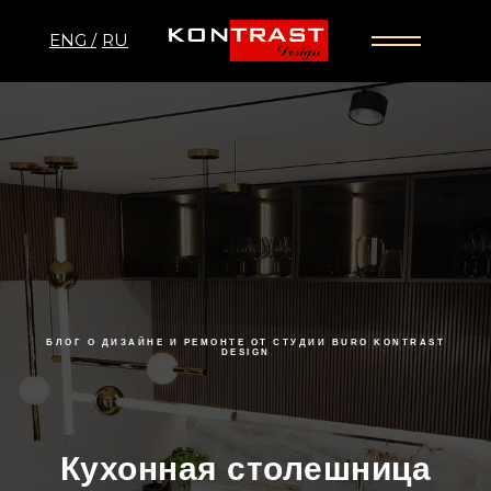
ENG /
RU
БЛОГ О ДИЗАЙНЕ И РЕМОНТЕ ОТ СТУДИИ BURO KONTRAST
DESIGN
Кухонная столешница