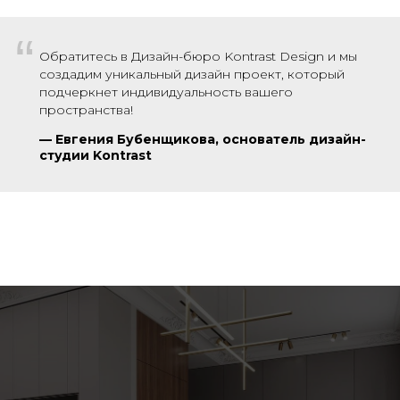
“
Обратитесь в Дизайн-бюро Kontrast Design и мы
создадим уникальный дизайн проект, который
подчеркнет индивидуальность вашего
пространства!
—
Евгения Бубенщикова, основатель дизайн-
студии Kontrast