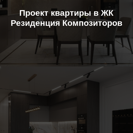
Проект квартиры в ЖК
Резиденция Композиторов