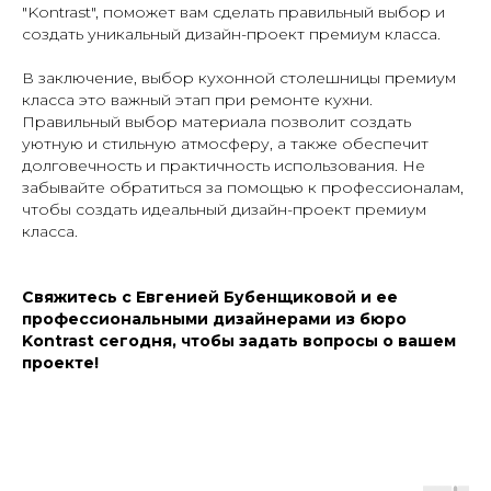
"Kontrast", поможет вам сделать правильный выбор и
создать уникальный дизайн-проект премиум класса.
В заключение, выбор кухонной столешницы премиум
класса это важный этап при ремонте кухни.
Правильный выбор материала позволит создать
уютную и стильную атмосферу, а также обеспечит
долговечность и практичность использования. Не
забывайте обратиться за помощью к профессионалам,
чтобы создать идеальный дизайн-проект премиум
класса.
Свяжитесь с Евгенией Бубенщиковой и ее
профессиональными дизайнерами из бюро
Kontrast сегодня, чтобы задать вопросы о вашем
проекте!