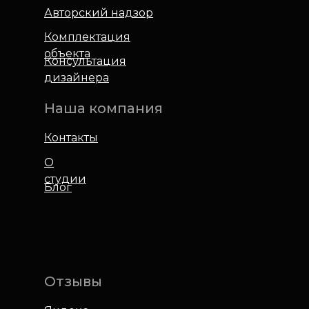
Авторский надзор
Комплектация
объекта
Консультация
дизайнера
Наша компания
Контакты
О
студии
Блог
Отзывы