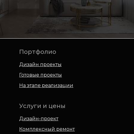
Портфолио
Дизайн проекты
Готовые проекты
На этапе реализации
Услуги и цены
Дизайн-проект
Комплексный ремонт