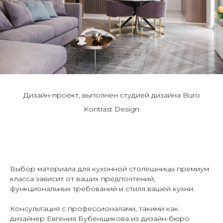
Дизайн-проект, выполнен студией дизайна Buro
Kontrast Design
Выбор материала для кухонной столешницы премиум
класса зависит от ваших предпочтений,
функциональных требований и стиля вашей кухни.
Консультация с профессионалами, такими как
дизайнер Евгения Бубенщикова из дизайн-бюро