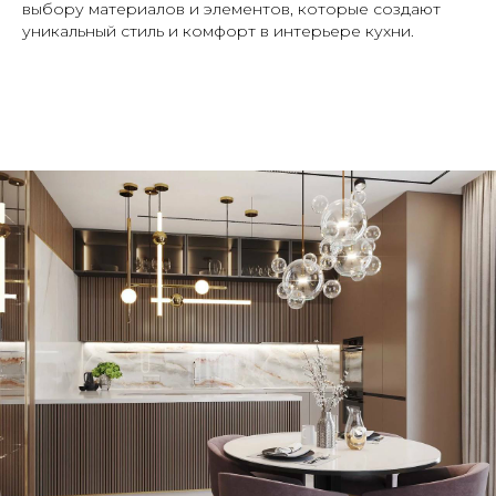
выбору материалов и элементов, которые создают
уникальный стиль и комфорт в интерьере кухни.