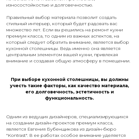
износостойкостью и долговечностью.
Правильный выбор материала позволит создать
стильный интерьер, который будет радовать вас
множество лет. Если вы решились на ремонт кухни
премиум класса, то одним из важных аспектов, на
который следует обратить внимание, является выбор
кухонной столешницы. Ведь именно она является
центральным элементом вашей кухни, привлекая
внимание и создавая общую атмосферу в помещении.
При выборе кухонной столешницы, вы должны
учесть такие факторы, как качество материала,
его долговечность, эстетичность и
функциональность.
Одним из ведущих дизайнеров, специализирующихся
на создании дизайн-проектов премиум класса,
является Евгения Бубенщикова из дизайн-бюро
"Kontrast". В ее работах особое внимание уделяется