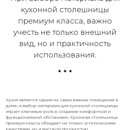
кухонной столешницы
премиум класса, важно
учесть не только внешний
вид, но и практичность
использования.
Кухня является одним из самых важных помещений в
доме, и выбор материала для кухонной столешницы
играет ключевую роль в создании комфортной и
функциональной обстановки. Кухонная столешница
премиум класса обладает не только эстетическими
качествами, но и высокой прочностью,