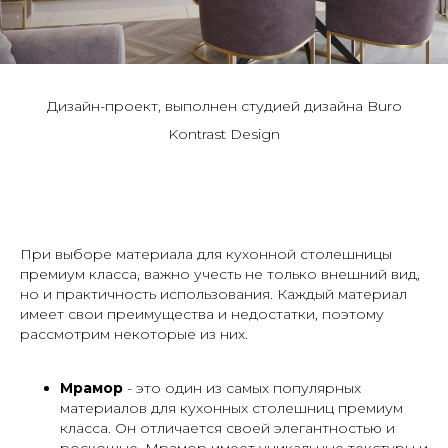
Дизайн-проект, выполнен студией дизайна Buro
Kontrast Design
При выборе материала для кухонной столешницы
премиум класса, важно учесть не только внешний вид,
но и практичность использования. Каждый материал
имеет свои преимущества и недостатки, поэтому
рассмотрим некоторые из них.
Мрамор
- это один из самых популярных
материалов для кухонных столешниц премиум
класса. Он отличается своей элегантностью и