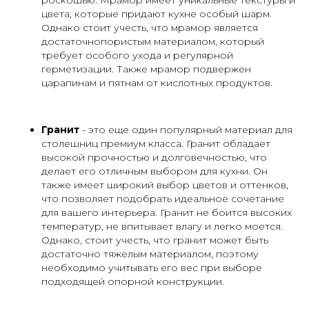
роскошью. Мрамор имеет уникальные текстуры и
цвета, которые придают кухне особый шарм.
Однако стоит учесть, что мрамор является
достаточнопористым материалом, который
требует особого ухода и регулярной
герметизации. Также мрамор подвержен
царапинам и пятнам от кислотных продуктов.
Гранит
- это еще один популярный материал для
столешниц премиум класса. Гранит обладает
высокой прочностью и долговечностью, что
делает его отличным выбором для кухни. Он
также имеет широкий выбор цветов и оттенков,
что позволяет подобрать идеальное сочетание
для вашего интерьера. Гранит не боится высоких
температур, не впитывает влагу и легко моется.
Однако, стоит учесть, что гранит может быть
достаточно тяжелым материалом, поэтому
необходимо учитывать его вес при выборе
подходящей опорной конструкции.