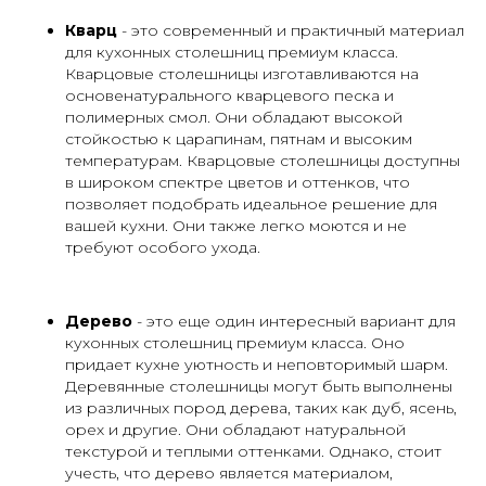
Кварц
- это современный и практичный материал
для кухонных столешниц премиум класса.
Кварцовые столешницы изготавливаются на
основенатурального кварцевого песка и
полимерных смол. Они обладают высокой
стойкостью к царапинам, пятнам и высоким
температурам. Кварцовые столешницы доступны
в широком спектре цветов и оттенков, что
позволяет подобрать идеальное решение для
вашей кухни. Они также легко моются и не
требуют особого ухода.
Дерево
- это еще один интересный вариант для
кухонных столешниц премиум класса. Оно
придает кухне уютность и неповторимый шарм.
Деревянные столешницы могут быть выполнены
из различных пород дерева, таких как дуб, ясень,
орех и другие. Они обладают натуральной
текстурой и теплыми оттенками. Однако, стоит
учесть, что дерево является материалом,