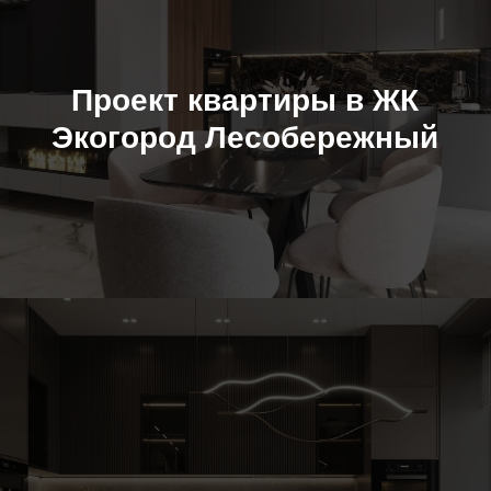
Проект квартиры в ЖК
Экогород Лесобережный