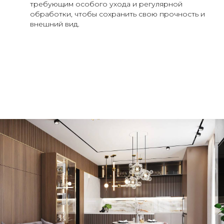
требующим особого ухода и регулярной
обработки, чтобы сохранить свою прочность и
внешний вид.