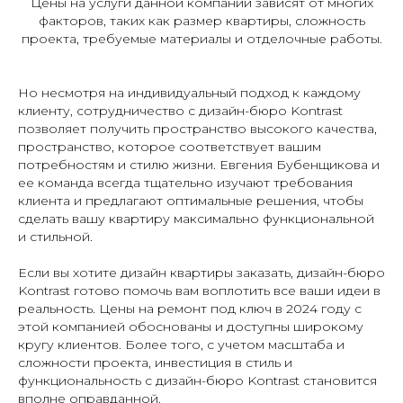
Цены на услуги данной компании зависят от многих
факторов, таких как размер квартиры, сложность
проекта, требуемые материалы и отделочные работы.
Но несмотря на индивидуальный подход к каждому
клиенту, сотрудничество с дизайн-бюро Kontrast
позволяет получить пространство высокого качества,
пространство, которое соответствует вашим
потребностям и стилю жизни. Евгения Бубенщикова и
ее команда всегда тщательно изучают требования
клиента и предлагают оптимальные решения, чтобы
сделать вашу квартиру максимально функциональной
и стильной.
Если вы хотите дизайн квартиры заказать, дизайн-бюро
Kontrast готово помочь вам воплотить все ваши идеи в
реальность. Цены на ремонт под ключ в 2024 году с
этой компанией обоснованы и доступны широкому
кругу клиентов. Более того, с учетом масштаба и
сложности проекта, инвестиция в стиль и
функциональность с дизайн-бюро Kontrast становится
вполне оправданной.