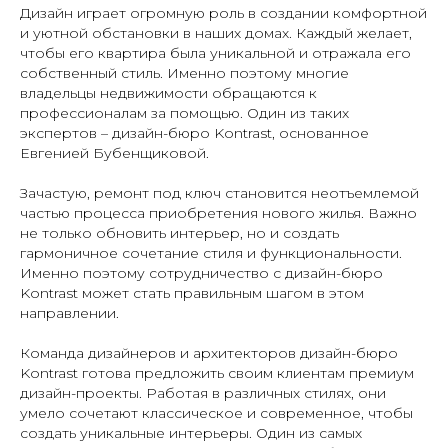
Дизайн играет огромную роль в создании комфортной
и уютной обстановки в наших домах. Каждый желает,
чтобы его квартира была уникальной и отражала его
собственный стиль. Именно поэтому многие
владельцы недвижимости обращаются к
профессионалам за помощью. Один из таких
экспертов – дизайн-бюро Kontrast, основанное
Евгенией Бубенщиковой.
Зачастую, ремонт под ключ становится неотъемлемой
частью процесса приобретения нового жилья. Важно
не только обновить интерьер, но и создать
гармоничное сочетание стиля и функциональности.
Именно поэтому сотрудничество с дизайн-бюро
Kontrast может стать правильным шагом в этом
направлении.
Команда дизайнеров и архитекторов дизайн-бюро
Kontrast готова предложить своим клиентам премиум
дизайн-проекты. Работая в различных стилях, они
умело сочетают классическое и современное, чтобы
создать уникальные интерьеры. Один из самых