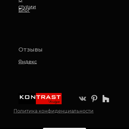
студии
Блог
Отзывы
Яндекс
Политика конфиденциальности