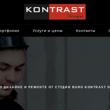
ортфолио
Услуги и цены
Контакты
О ДИЗАЙНЕ И РЕМОНТЕ ОТ СТУДИИ BURO KONTRAST 