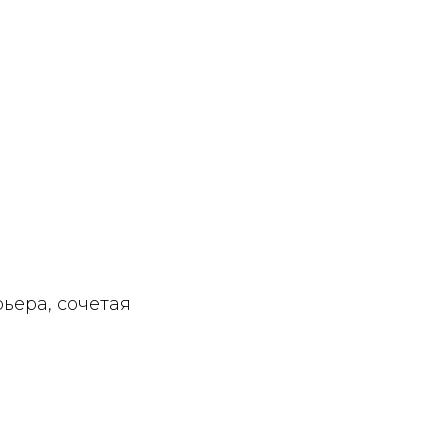
ьера, сочетая