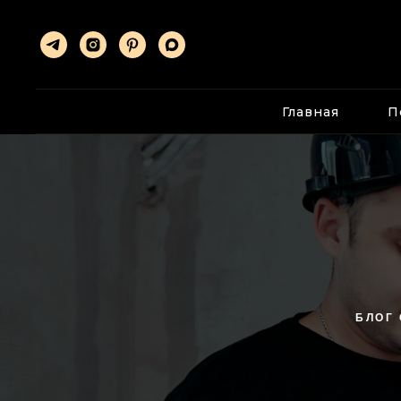
Главная
П
БЛОГ 