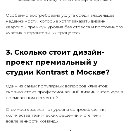
Особенно востребована услуга среди владельцев
недвижимости, которые хотят заказать дизайн
квартиры премиум уровня без стресса и постоянного
участия в строительных процессах.
3. Сколько стоит дизайн-
проект премиальный у
студии Kontrast в Москве?
Один из самых популярных вопросов клиентов:
сколько стоит профессиональный дизайн интерьера в
премиальном сегменте?
Стоимость зависит от уровня сопровождения,
количества технических решений и степени
вовлечённости команды.