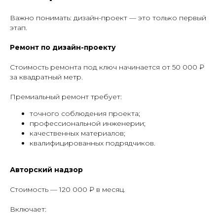
Важно понимать: дизайн-проект — это только первый
этап.
Ремонт по дизайн-проекту
Стоимость ремонта под ключ начинается от 50 000 ₽
за квадратный метр.
Премиальный ремонт требует:
точного соблюдения проекта;
профессиональной инженерии;
качественных материалов;
квалифицированных подрядчиков.
Авторский надзор
Стоимость — 120 000 ₽ в месяц.
Включает: