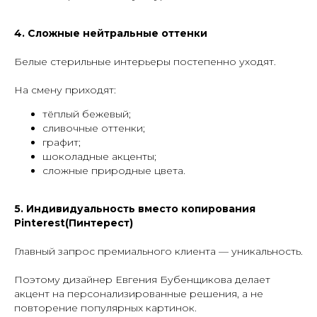
4. Сложные нейтральные оттенки
Белые стерильные интерьеры постепенно уходят.
На смену приходят:
тёплый бежевый;
сливочные оттенки;
графит;
шоколадные акценты;
сложные природные цвета.
5. Индивидуальность вместо копирования
Pinterest(Пинтерест)
Главный запрос премиального клиента — уникальность.
Поэтому дизайнер Евгения Бубенщикова делает
акцент на персонализированные решения, а не
повторение популярных картинок.