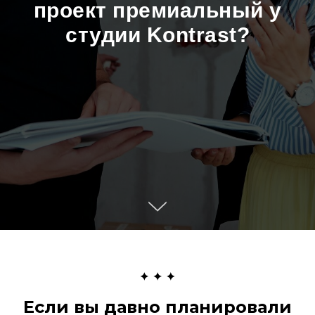
проект премиальный у
студии Kontrast?
Если вы давно планировали