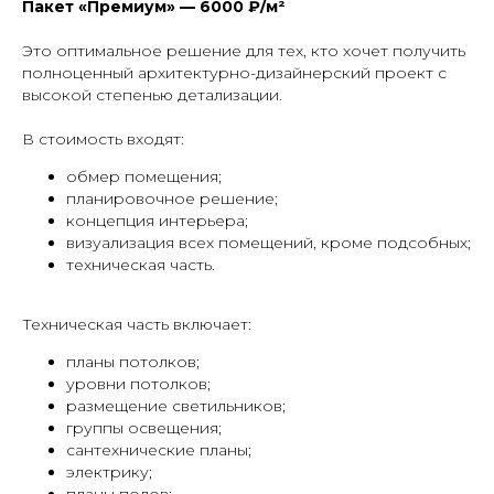
Пакет «Премиум» — 6000 ₽/м²
Это оптимальное решение для тех, кто хочет получить
полноценный архитектурно-дизайнерский проект с
высокой степенью детализации.
В стоимость входят:
обмер помещения;
планировочное решение;
концепция интерьера;
визуализация всех помещений, кроме подсобных;
техническая часть.
Техническая часть включает:
планы потолков;
уровни потолков;
размещение светильников;
группы освещения;
сантехнические планы;
электрику;
планы полов;