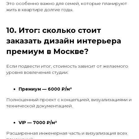
Это особенно важно для семей, которые планируют
жить в квартире долгие годы.
10. Итог: сколько стоит
заказать дизайн интерьера
премиум в Москве?
Если подвести итог, стоимость зависит от желаемого
уровня вовлечения студии:
Премиум — 6000 ₽/м²
Полноценный проект с концепцией, визуализациями и
технической документацией.
VIP — 7000 ₽/м²
Расширенная инженерная часть и визуализация всех