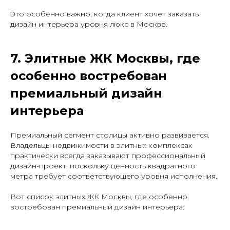
Это особенно важно, когда клиент хочет заказать
дизайн интерьера уровня люкс в Москве.
7. Элитные ЖК Москвы, где
особенно востребован
премиальный дизайн
интерьера
Премиальный сегмент столицы активно развивается.
Владельцы недвижимости в элитных комплексах
практически всегда заказывают профессиональный
дизайн-проект, поскольку ценность квадратного
метра требует соответствующего уровня исполнения.
Вот список элитных ЖК Москвы, где особенно
востребован премиальный дизайн интерьера: