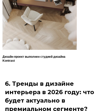
Дизайн-проект выполнен студией дизайна
Kontrast
6. Тренды в дизайне
интерьера в 2026 году: что
будет актуально в
премиальном сегменте?