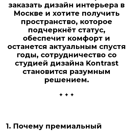
заказать дизайн интерьера в
Москве и хотите получить
пространство, которое
подчеркнёт статус,
обеспечит комфорт и
останется актуальным спустя
годы, сотрудничество со
студией дизайна Kontrast
становится разумным
решением.
1. Почему премиальный