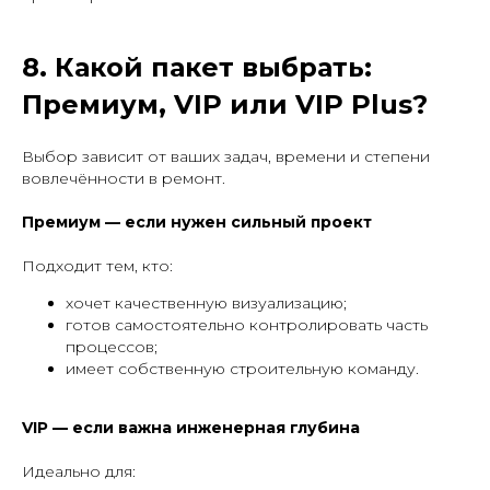
8. Какой пакет выбрать:
Премиум, VIP или VIP Plus?
Выбор зависит от ваших задач, времени и степени
вовлечённости в ремонт.
Премиум — если нужен сильный проект
Подходит тем, кто:
хочет качественную визуализацию;
готов самостоятельно контролировать часть
процессов;
имеет собственную строительную команду.
VIP — если важна инженерная глубина
Идеально для: