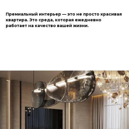
Премиальный интерьер — это не просто красивая
квартира. Это среда, которая ежедневно
работает на качество вашей жизни.