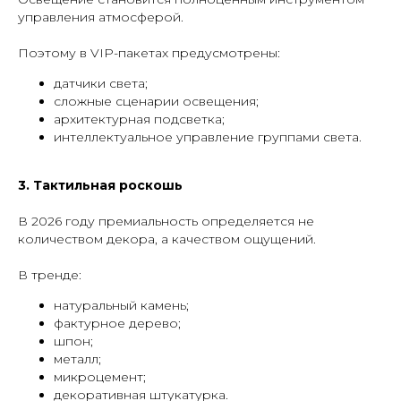
управления атмосферой.
Поэтому в VIP-пакетах предусмотрены:
датчики света;
сложные сценарии освещения;
архитектурная подсветка;
интеллектуальное управление группами света.
3. Тактильная роскошь
В 2026 году премиальность определяется не
количеством декора, а качеством ощущений.
В тренде:
натуральный камень;
фактурное дерево;
шпон;
металл;
микроцемент;
декоративная штукатурка.