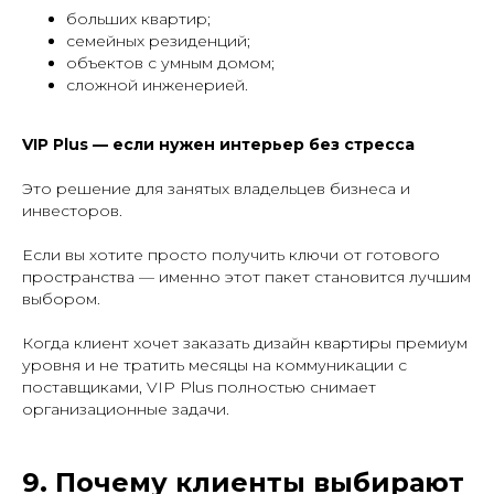
больших квартир;
семейных резиденций;
объектов с умным домом;
сложной инженерией.
VIP Plus — если нужен интерьер без стресса
Это решение для занятых владельцев бизнеса и
инвесторов.
Если вы хотите просто получить ключи от готового
пространства — именно этот пакет становится лучшим
выбором.
Когда клиент хочет заказать дизайн квартиры премиум
уровня и не тратить месяцы на коммуникации с
поставщиками, VIP Plus полностью снимает
организационные задачи.
9. Почему клиенты выбирают