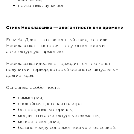
приватных лаунж-зон.
Стиль Неоклассика — элегантность вне времени
Если Ар-Деко — это акцентный люкс, то стиль
Неоклассика — история про утончённость и
архитектурную гармонию.
Неоклассика идеально подходит тем, кто хочет
получить интерьер, который останется актуальным
долгие годы.
Основные особенности:
симметрия;
спокойная цветовая палитра;
благородные материалы;
молдинги и архитектурные элементы;
мягкое освещение;
баланс между современностью и классикой.