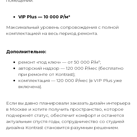
помещений.
VIP Plus — 10 000 ₽/м²
Максимальный уровень сопровождения с полной
комплектацией на весь период ремонта.
Дополнительно:
ремонт «под ключ» — от 50 000 ₽/м²;
авторский надзор — 120 000 ₽/мес (бесплатно
при ремонте от Kontrast);
комплектация — 120 000 ₽/мес (в VIP Plus уже
включена).
Если вы давно планировали заказать дизайн интерьера
в Москве и хотите получить пространство, которое
подчеркнёт статус, обеспечит комфорт и останется
актуальным спустя годы, сотрудничество со студией
дизайна Kontrast становится разумным решением.