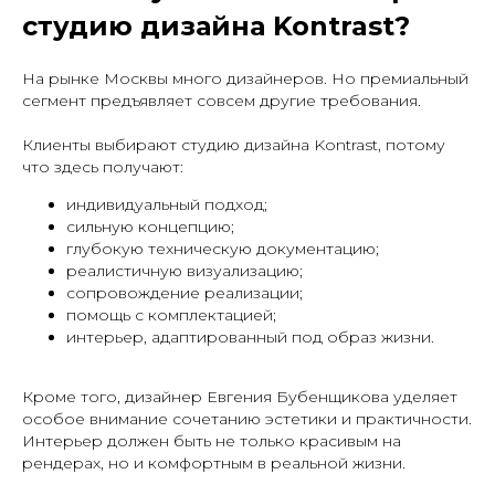
студию дизайна Kontrast?
На рынке Москвы много дизайнеров. Но премиальный
сегмент предъявляет совсем другие требования.
Клиенты выбирают студию дизайна Kontrast, потому
что здесь получают:
индивидуальный подход;
сильную концепцию;
глубокую техническую документацию;
реалистичную визуализацию;
сопровождение реализации;
помощь с комплектацией;
интерьер, адаптированный под образ жизни.
Кроме того, дизайнер Евгения Бубенщикова уделяет
особое внимание сочетанию эстетики и практичности.
Интерьер должен быть не только красивым на
рендерах, но и комфортным в реальной жизни.