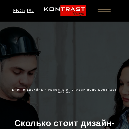
ENG /
RU
БЛОГ О ДИЗАЙНЕ И РЕМОНТЕ ОТ СТУДИИ BURO KONTRAST
DESIGN
Сколько стоит дизайн-