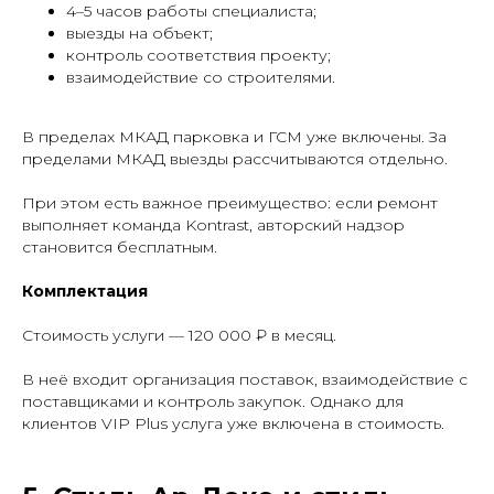
4–5 часов работы специалиста;
выезды на объект;
контроль соответствия проекту;
взаимодействие со строителями.
В пределах МКАД парковка и ГСМ уже включены. За
пределами МКАД выезды рассчитываются отдельно.
При этом есть важное преимущество: если ремонт
выполняет команда Kontrast, авторский надзор
становится бесплатным.
Комплектация
Стоимость услуги — 120 000 ₽ в месяц.
В неё входит организация поставок, взаимодействие с
поставщиками и контроль закупок. Однако для
клиентов VIP Plus услуга уже включена в стоимость.