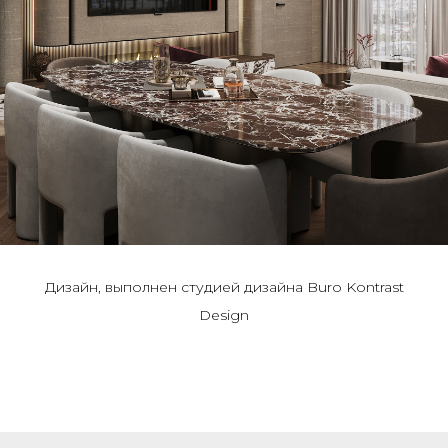
Дизайн, выполнен студией дизайна Buro Kontrast
Design