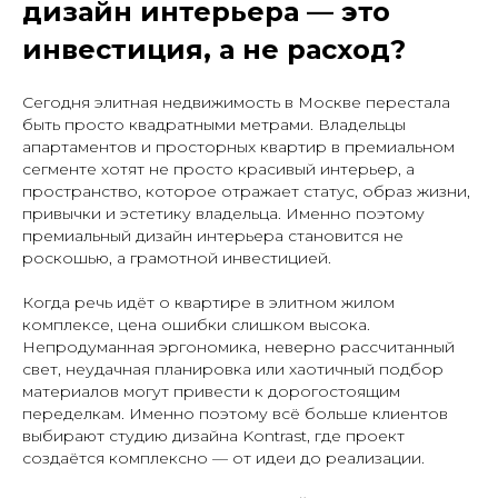
дизайн интерьера — это
инвестиция, а не расход?
Сегодня элитная недвижимость в Москве перестала
быть просто квадратными метрами. Владельцы
апартаментов и просторных квартир в премиальном
сегменте хотят не просто красивый интерьер, а
пространство, которое отражает статус, образ жизни,
привычки и эстетику владельца. Именно поэтому
премиальный дизайн интерьера становится не
роскошью, а грамотной инвестицией.
Когда речь идёт о квартире в элитном жилом
комплексе, цена ошибки слишком высока.
Непродуманная эргономика, неверно рассчитанный
свет, неудачная планировка или хаотичный подбор
материалов могут привести к дорогостоящим
переделкам. Именно поэтому всё больше клиентов
выбирают студию дизайна Kontrast, где проект
создаётся комплексно — от идеи до реализации.