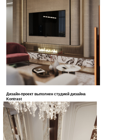
Дизайн-проект выполнен студией дизайна
Kontrast