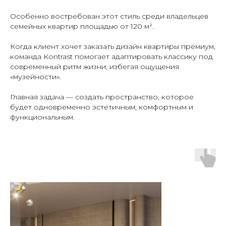
Особенно востребован этот стиль среди владельцев
семейных квартир площадью от 120 м².
Когда клиент хочет заказать дизайн квартиры премиум,
команда Kontrast помогает адаптировать классику под
современный ритм жизни, избегая ощущения
«музейности».
Главная задача — создать пространство, которое
будет одновременно эстетичным, комфортным и
функциональным.