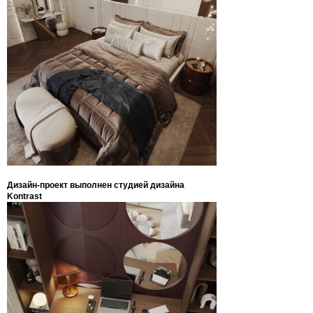
Дизайн-проект выполнен студией дизайна
Kontrast