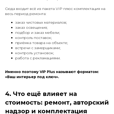
Сюда входит всё из пакета VIP плюс комплектация на
весь период ремонта:
заказ чистовых материалов;
заказ освещения;
подбор и заказ мебели;
контроль поставок;
приёмка товара на объекте;
встречи с замерщиками;
контроль установок;
работа с рекламациями.
Именно поэтому VIP Plus называют форматом:
«Ваш интерьер под ключ».
4. Что ещё влияет на
стоимость: ремонт, авторский
надзор и комплектация