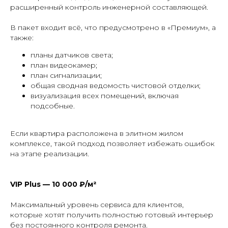
расширенный контроль инженерной составляющей.
В пакет входит всё, что предусмотрено в «Премиум», а
также:
планы датчиков света;
план видеокамер;
план сигнализации;
общая сводная ведомость чистовой отделки;
визуализация всех помещений, включая
подсобные.
Если квартира расположена в элитном жилом
комплексе, такой подход позволяет избежать ошибок
на этапе реализации.
VIP Plus — 10 000 ₽/м²
Максимальный уровень сервиса для клиентов,
которые хотят получить полностью готовый интерьер
без постоянного контроля ремонта.