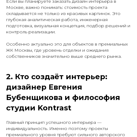
Если вы планируете заказать дизайн интерьера в
Москве, важно понимать: стоимость проекта
складывается не только из красивых картинок. Это
глубокая аналитическая работа, инженерная
подготовка, визуальная концепция, подбор решений и
контроль реализации.
Особенно актуально это для объектов в премиальных
ЖК Москвы, где уровень отделки и ожидания
собственников значительно выше среднего рынка.
2. Кто создаёт интерьер:
дизайнер Евгения
Бубенщикова и философия
студии Kontrast
Главный принцип успешного интерьера —
индивидуальность. Именно поэтому проекты
премиального уровня требуют сильного авторского