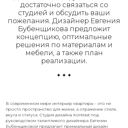
достаточно связаться со
студией и обсудить ваши
пожелания. Дизайнер Евгения
Бубенщикова предложит
концепцию, оптимальные
решения по материалам и
мебели, а также план
реализации.
В современном мире интерьер квартиры – это не
просто пространство для жизни, а отражение стиля,
вкуса и статуса. Студия дизайна Kontrast под
руководством талантливого дизайнера Евгении
Бубенщиковой предлагает премиальный дизайн