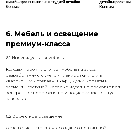
Дизайн-проект выполнен студией дизайна
Дизайн-проект вы
Kontrast
Kontrast
6. Мебель и освещение
премиум-класса
6.1 Индивидуальная мебель
Каждый проект включает мебель на заказ,
разработанную с учетом планировки и стиля
квартиры. Мы создаем шкафы, кухни, кровати и
элементы гостиной, которые идеально подходят под
конкретное пространство и подчеркивают статус
владельца.
6.2 Эффектное освещение
Освещение – это ключ к созданию правильной