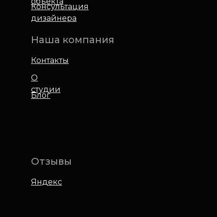
объекта
Консультация
дизайнера
Наша компания
Контакты
О
студии
Блог
Отзывы
Яндекс