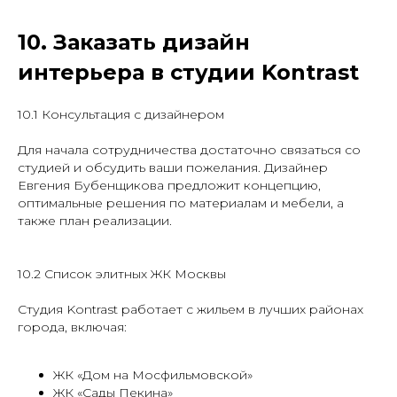
10. Заказать дизайн
интерьера в студии Kontrast
10.1 Консультация с дизайнером
Для начала сотрудничества достаточно связаться со
студией и обсудить ваши пожелания. Дизайнер
Евгения Бубенщикова предложит концепцию,
оптимальные решения по материалам и мебели, а
также план реализации.
10.2 Список элитных ЖК Москвы
Студия Kontrast работает с жильем в лучших районах
города, включая:
ЖК «Дом на Мосфильмовской»
ЖК «Сады Пекина»