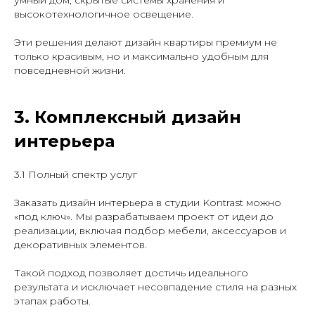
высокотехнологичное освещение.
Эти решения делают дизайн квартиры премиум не
только красивым, но и максимально удобным для
повседневной жизни.
3. Комплексный дизайн
интерьера
3.1 Полный спектр услуг
Заказать дизайн интерьера в студии Kontrast можно
«под ключ». Мы разрабатываем проект от идеи до
реализации, включая подбор мебели, аксессуаров и
декоративных элементов.
Такой подход позволяет достичь идеального
результата и исключает несовпадение стиля на разных
этапах работы.