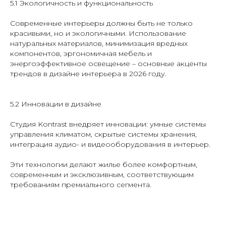
5.1 Экологичность и функциональность
Современные интерьеры должны быть не только
красивыми, но и экологичными. Использование
натуральных материалов, минимизация вредных
компонентов, эргономичная мебель и
энергоэффективное освещение – основные акценты
трендов в дизайне интерьера в 2026 году.
5.2 Инновации в дизайне
Студия Kontrast внедряет инновации: умные системы
управления климатом, скрытые системы хранения,
интеграция аудио- и видеооборудования в интерьер.
Эти технологии делают жилье более комфортным,
современным и эксклюзивным, соответствующим
требованиям премиального сегмента.