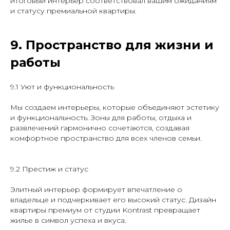
итоговый интерьер соответствовал вашим ожиданиям
и статусу премиальной квартиры.
9. Пространство для жизни и
работы
9.1 Уют и функциональность
Мы создаем интерьеры, которые объединяют эстетику
и функциональность. Зоны для работы, отдыха и
развлечений гармонично сочетаются, создавая
комфортное пространство для всех членов семьи.
9.2 Престиж и статус
Элитный интерьер формирует впечатление о
владельце и подчеркивает его высокий статус. Дизайн
квартиры премиум от студии Kontrast превращает
жилье в символ успеха и вкуса.