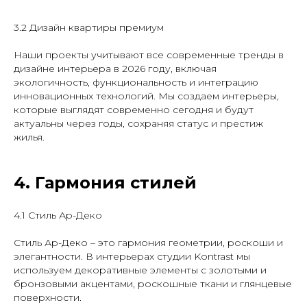
3.2 Дизайн квартиры премиум
Наши проекты учитывают все современные тренды в
дизайне интерьера в 2026 году, включая
экологичность, функциональность и интеграцию
инновационных технологий. Мы создаем интерьеры,
которые выглядят современно сегодня и будут
актуальны через годы, сохраняя статус и престиж
жилья.
4. Гармония стилей
4.1 Стиль Ар-Деко
Стиль Ар-Деко – это гармония геометрии, роскоши и
элегантности. В интерьерах студии Kontrast мы
используем декоративные элементы с золотыми и
бронзовыми акцентами, роскошные ткани и глянцевые
поверхности.