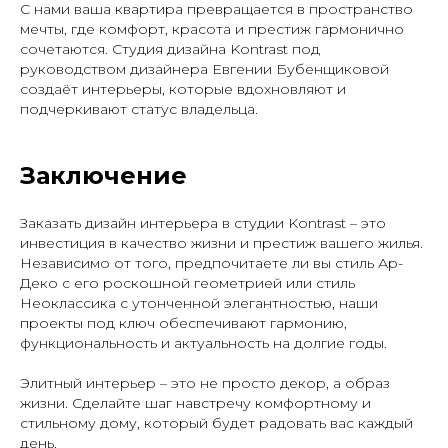
С нами ваша квартира превращается в пространство
мечты, где комфорт, красота и престиж гармонично
сочетаются. Студия дизайна Kontrast под
руководством дизайнера Евгении Бубенщиковой
создаёт интерьеры, которые вдохновляют и
подчеркивают статус владельца.
Заключение
Заказать дизайн интерьера в студии Kontrast – это
инвестиция в качество жизни и престиж вашего жилья.
Независимо от того, предпочитаете ли вы стиль Ар-
Деко с его роскошной геометрией или стиль
Неоклассика с утонченной элегантностью, наши
проекты под ключ обеспечивают гармонию,
функциональность и актуальность на долгие годы.
Элитный интерьер – это не просто декор, а образ
жизни. Сделайте шаг навстречу комфортному и
стильному дому, который будет радовать вас каждый
день.