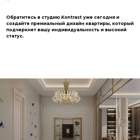
Обратитесь в студию Kontrast уже сегодня и
создайте премиальный дизайн квартиры, который
подчеркнет вашу индивидуальность и высокий
статус.