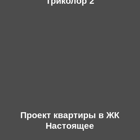
Триколор 2
Проект квартиры в ЖК
Настоящее