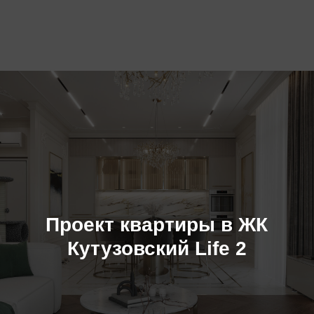
Проект квартиры в ЖК
Кутузовский Life 2