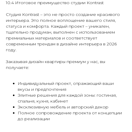
10.4 Итоговое преимущество студии Kontrast
Студия Kontrast – это не просто создание красивого
интерьера. Это полное воплощение вашего стиля,
статуса и комфорта. Каждый проект – уникален,
тщательно продуман, выполнен с использованием
премиальных материалов и соответствует
современным трендам в дизайне интерьера в 2026
году.
Заказывая дизайн квартиры премиум у нас, вы
получаете:
Индивидуальный проект, отражающий ваши
вкусы и предпочтения
Элитные решения для каждой зоны: гостиная,
спальня, кухня, кабинет
Эксклюзивную мебель и авторский декор
Полное сопровождение проекта от концепции
до реализации