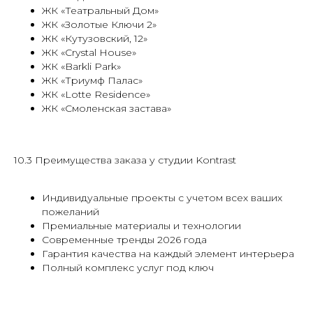
ЖК «Театральный Дом»
ЖК «Золотые Ключи 2»
ЖК «Кутузовский, 12»
ЖК «Crystal House»
ЖК «Barkli Park»
ЖК «Триумф Палас»
ЖК «Lotte Residence»
ЖК «Смоленская застава»
10.3 Преимущества заказа у студии Kontrast
Индивидуальные проекты с учетом всех ваших
пожеланий
Премиальные материалы и технологии
Современные тренды 2026 года
Гарантия качества на каждый элемент интерьера
Полный комплекс услуг под ключ