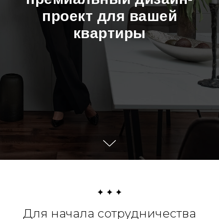
проект для вашей
квартиры
Для начала сотрудничества