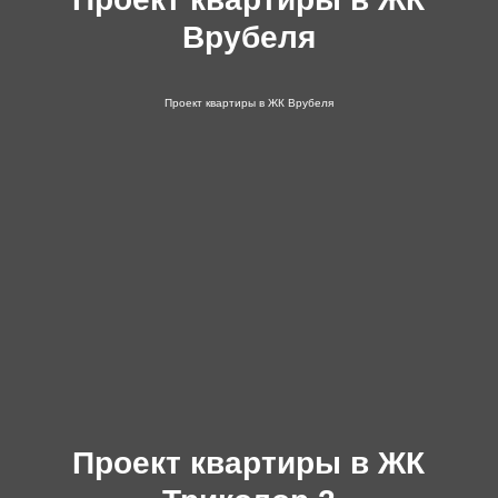
Врубеля
Проект квартиры в ЖК Врубеля
Проект квартиры в ЖК