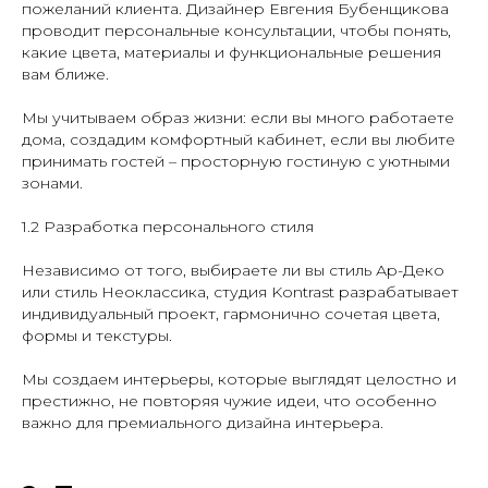
пожеланий клиента. Дизайнер Евгения Бубенщикова
проводит персональные консультации, чтобы понять,
какие цвета, материалы и функциональные решения
вам ближе.
Мы учитываем образ жизни: если вы много работаете
дома, создадим комфортный кабинет, если вы любите
принимать гостей – просторную гостиную с уютными
зонами.
1.2 Разработка персонального стиля
Независимо от того, выбираете ли вы стиль Ар-Деко
или стиль Неоклассика, студия Kontrast разрабатывает
индивидуальный проект, гармонично сочетая цвета,
формы и текстуры.
Мы создаем интерьеры, которые выглядят целостно и
престижно, не повторяя чужие идеи, что особенно
важно для премиального дизайна интерьера.