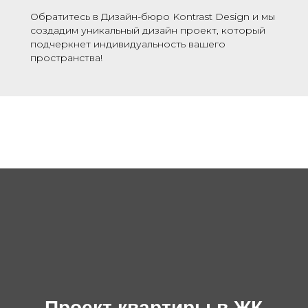
Обратитесь в Дизайн-бюро Kontrast Design и мы
создадим уникальный дизайн проект, который
подчеркнет индивидуальность вашего
пространства!
Проект квартиры в ЖК