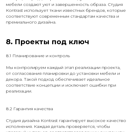
мебели создают уют и завершенность образа. Студия
Kontrast использует ткани известных брендов, которые
соответствуют современным стандартам качества и
премиального дизайна.
8. Проекты под ключ
8.1 Планирование и контроль
Мы контролируем каждый этап реализации проекта,
от согласования планировки до установки мебели и
декора. Такой подход обеспечивает идеальное
соответствие концепции и исключает ошибки при
реализации.
8.2 Гарантия качества
Студия дизайна Kontrast гарантирует высокое качество
исполнения. Каждая деталь проверяется, чтобы