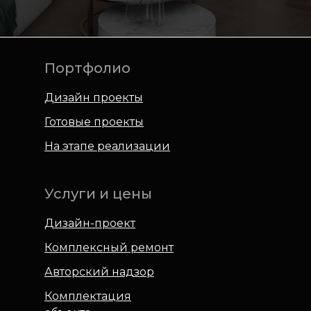
Портфолио
Дизайн проекты
Готовые проекты
На этапе реализации
Услуги и цены
Дизайн-проект
Комплексный ремонт
Авторский надзор
Комплектация