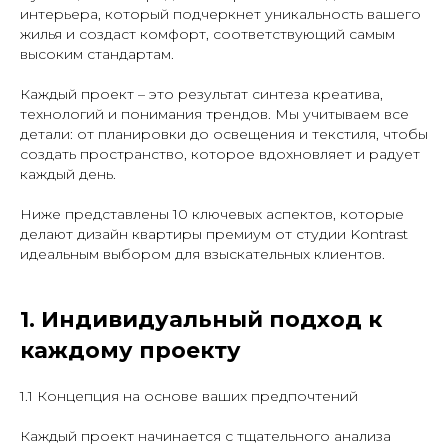
интерьера, который подчеркнет уникальность вашего
жилья и создаст комфорт, соответствующий самым
высоким стандартам.
Каждый проект – это результат синтеза креатива,
технологий и понимания трендов. Мы учитываем все
детали: от планировки до освещения и текстиля, чтобы
создать пространство, которое вдохновляет и радует
каждый день.
Ниже представлены 10 ключевых аспектов, которые
делают дизайн квартиры премиум от студии Kontrast
идеальным выбором для взыскательных клиентов.
1. Индивидуальный подход к
каждому проекту
1.1 Концепция на основе ваших предпочтений
Каждый проект начинается с тщательного анализа