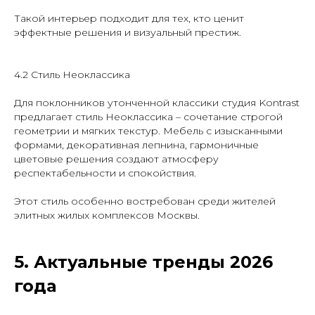
Такой интерьер подходит для тех, кто ценит
эффектные решения и визуальный престиж.
4.2 Стиль Неоклассика
Для поклонников утонченной классики студия Kontrast
предлагает стиль Неоклассика – сочетание строгой
геометрии и мягких текстур. Мебель с изысканными
формами, декоративная лепнина, гармоничные
цветовые решения создают атмосферу
респектабельности и спокойствия.
Этот стиль особенно востребован среди жителей
элитных жилых комплексов Москвы.
5. Актуальные тренды 2026
года