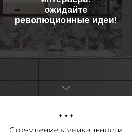
ожидайте
революционные идеи!
Стремление к уникальности