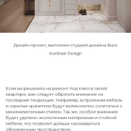
Дизайн-проект, выполнен студией дизайна Buro
Kontrast Design
Если вы решились на ремонт под ключ в своей
квартире, вам следует обратить внимание на
последние тенденции. Например, встроенная мебель
и скрытые хранители будут великолепно сочетаться с
минималистичным стилем. Так же, особое внимание
будет уделено экологичным материалам и стойкой
мебели, что позволит дольше наслаждаться
обновленным пространством.