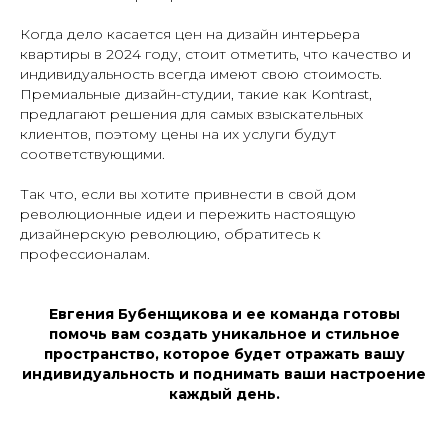
Когда дело касается цен на дизайн интерьера
квартиры в 2024 году, стоит отметить, что качество и
индивидуальность всегда имеют свою стоимость.
Премиальные дизайн-студии, такие как Kontrast,
предлагают решения для самых взыскательных
клиентов, поэтому цены на их услуги будут
соответствующими.
Так что, если вы хотите привнести в свой дом
революционные идеи и пережить настоящую
дизайнерскую революцию, обратитесь к
профессионалам.
Евгения Бубенщикова и ее команда готовы
помочь вам создать уникальное и стильное
пространство, которое будет отражать вашу
индивидуальность и поднимать ваши настроение
каждый день.