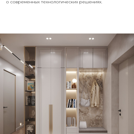
о современных технологических решениях.