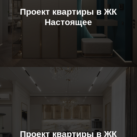
Проект квартиры в ЖК
Настоящее
Проект квартиры в ЖК