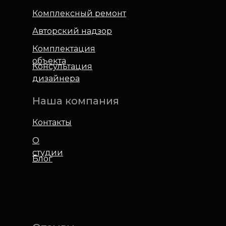
Комплексный ремонт
Авторский надзор
Комплектация
объекта
Консультация
дизайнера
Наша компания
Контакты
О
студии
Блог