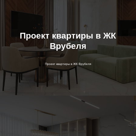
Проект квартиры в ЖК
Врубеля
Проект квартиры в ЖК Врубеля