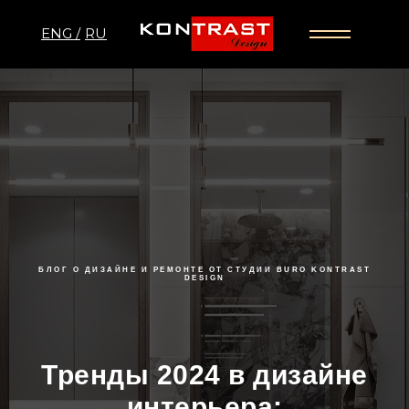
ENG /
RU
БЛОГ О ДИЗАЙНЕ И РЕМОНТЕ ОТ СТУДИИ BURO KONTRAST
DESIGN
Тренды 2024 в дизайне
интерьера: