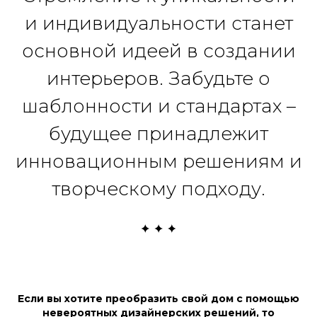
и индивидуальности станет
основной идеей в создании
интерьеров. Забудьте о
шаблонности и стандартах –
будущее принадлежит
инновационным решениям и
творческому подходу.
Если вы хотите преобразить свой дом с помощью
невероятных дизайнерских решений, то