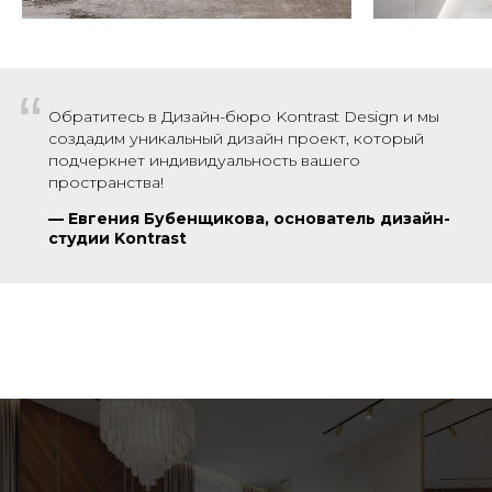
“
Обратитесь в Дизайн-бюро Kontrast Design и мы
создадим уникальный дизайн проект, который
подчеркнет индивидуальность вашего
пространства!
—
Евгения Бубенщикова, основатель дизайн-
студии Kontrast