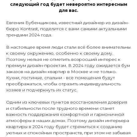
следующий год будет невероятно интересным
для вас.
Евгения Бубенщикова, известный дизайнер из дизайн-
бюро Kontrast, поделится с вами самыми актуальными
трендами 2024 года.
В настоящее время люди стали всё более внимательны
к своему окружению, особенно к своему дому.
Поэтому нельзя не отметить возросший интерес к
премиум дизайн-проектам. В 2024 году ожидается бум
заказов на дизайн квартир в Москве и не только.
Кухни, гостиные, спальни - все помещения будут
преображаться, чтобы отразить индивидуальность
хозяев и подчеркнуть их статус.
Одним из ключевых пунктов восстановления доверия
и стабильности после трудного времени станет
важность поддержания комфортной и гармоничной
атмосферы в наших домах. Поэтому дизайн интерьера
квартиры в 2024 году будет стремиться к созданию
уютных и спокойных пространств, при этом не забывая