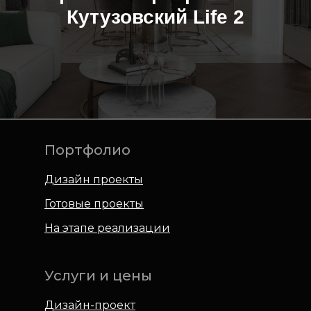
Кутузовский Life 2
Портфолио
Дизайн проекты
Готовые проекты
На этапе реализации
Услуги и цены
Дизайн-проект