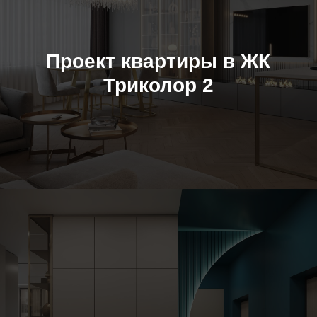
Проект квартиры в ЖК
Триколор 2