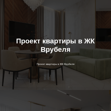
Проект квартиры в ЖК
Врубеля
Проект квартиры в ЖК Врубеля