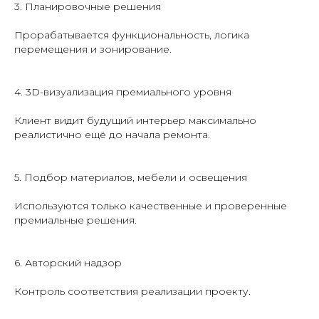
3. Планировочные решения
Прорабатывается функциональность, логика
перемещения и зонирование.
4. 3D-визуализация премиального уровня
Клиент видит будущий интерьер максимально
реалистично ещё до начала ремонта.
5. Подбор материалов, мебели и освещения
Используются только качественные и проверенные
премиальные решения.
6. Авторский надзор
Контроль соответствия реализации проекту.