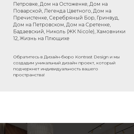
Петровке, Дом на Остоженке, Дом на
Поварской, Легенда Цветного, Дом на
Пречистенке, Серебряный Бор, Гринвуд,
Дом на Петровском, Дом на Сретенке,
Бадаевский, Николь (ЖК Nicole), Хамовники
12, Жизнь на Плющихе
Обратитесь в Дизайн-бюро Kontrast Design и мы
создадим уникальный дизайн проект, который
подчеркнет индивидуальность вашего
пространства!