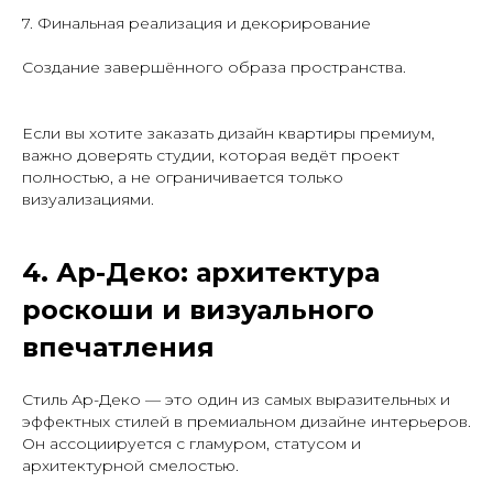
7. Финальная реализация и декорирование
Создание завершённого образа пространства.
Если вы хотите заказать дизайн квартиры премиум,
важно доверять студии, которая ведёт проект
полностью, а не ограничивается только
визуализациями.
4. Ар-Деко: архитектура
роскоши и визуального
впечатления
Стиль Ар-Деко — это один из самых выразительных и
эффектных стилей в премиальном дизайне интерьеров.
Он ассоциируется с гламуром, статусом и
архитектурной смелостью.