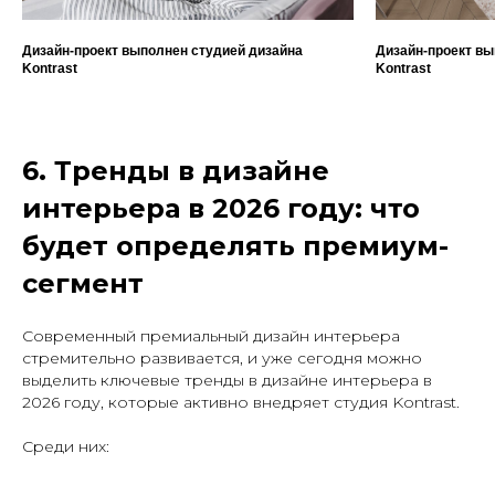
Дизайн-проект выполнен студией дизайна
Дизайн-проект вы
Kontrast
Kontrast
6. Тренды в дизайне
интерьера в 2026 году: что
будет определять премиум-
сегмент
Современный премиальный дизайн интерьера
стремительно развивается, и уже сегодня можно
выделить ключевые тренды в дизайне интерьера в
2026 году, которые активно внедряет студия Kontrast.
Среди них: