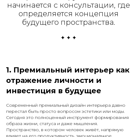
начинается с консультации, где
определяется концепция
будущего пространства.
1. Премиальный интерьер как
отражение личности и
инвестиция в будущее
Современный премиальный дизайн интерьера давно
перестал быть просто вопросом эстетики или моды.
Сегодня это полноценный инструмент формирования
образа жизни, статуса и даже мышления.
Пространство, в котором человек живёт, напрямую
влияет на его продуктивность, эмоциональное