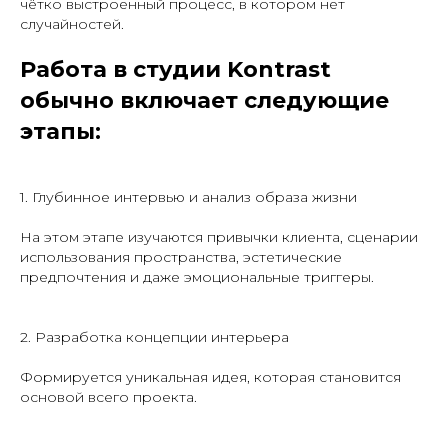
чётко выстроенный процесс, в котором нет
случайностей.
Работа в студии Kontrast
обычно включает следующие
этапы:
1. Глубинное интервью и анализ образа жизни
На этом этапе изучаются привычки клиента, сценарии
использования пространства, эстетические
предпочтения и даже эмоциональные триггеры.
2. Разработка концепции интерьера
Формируется уникальная идея, которая становится
основой всего проекта.