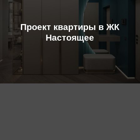
Проект квартиры в ЖК
Настоящее