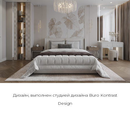
Дизайн, выполнен студией дизайна Buro Kontrast
Design