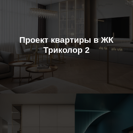
Проект квартиры в ЖК
Триколор 2