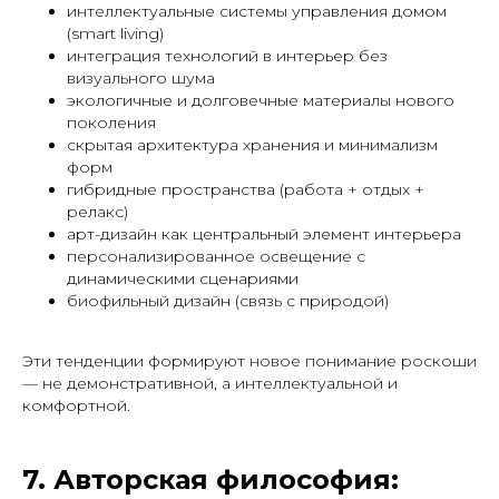
интеллектуальные системы управления домом
(smart living)
интеграция технологий в интерьер без
визуального шума
экологичные и долговечные материалы нового
поколения
скрытая архитектура хранения и минимализм
форм
гибридные пространства (работа + отдых +
релакс)
арт-дизайн как центральный элемент интерьера
персонализированное освещение с
динамическими сценариями
биофильный дизайн (связь с природой)
Эти тенденции формируют новое понимание роскоши
— не демонстративной, а интеллектуальной и
комфортной.
7. Авторская философия: