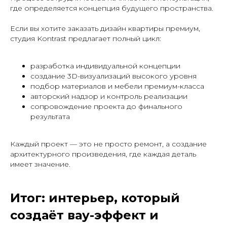
где определяется концепция будущего пространства.
Если вы хотите заказать дизайн квартиры премиум,
студия Kontrast предлагает полный цикл:
разработка индивидуальной концепции
создание 3D-визуализаций высокого уровня
подбор материалов и мебели премиум-класса
авторский надзор и контроль реализации
сопровождение проекта до финального
результата
Каждый проект — это не просто ремонт, а создание
архитектурного произведения, где каждая деталь
имеет значение.
Итог: интерьер, который
создаёт вау-эффект и