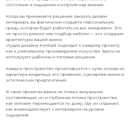
состояние и ощущение контроля над жизнью.
Когда вы принимаете решение заказать дизайн
интерьера, вы фактически создаёте персональную
среду, которая будет работать на вас ежедневно. Это
не просто ремонт или подбор мебели — это создание
архитектуры вашей жизни.
студия дизайна Kontrast подходит к каждому проекту
как к уникальному произведению искусства. Здесь не
используют шаблоны и типовые решения.
Каждое пространство проектируется с нуля, исходя из
характера владельца, его привычек, сценариев жизни и
эстетических предпочтений.
В таких проектах важна не только визуальная
составляющая, но и глубинная логика пространства:
как человек перемещается по дому, где он отдыхает,
как взаимодействует с интерьером на уровне
ощущений.