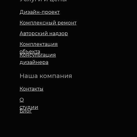
Дизайн-проект
Комплексный ремонт
Авторский надзор
Комплектация
объекта
Консультация
дизайнера
Наша компания
Контакты
О
студии
Блог