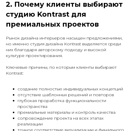
2. Почему клиенты выбирают
студию Kontrast для
премиальных проектов
Рынок дизайна интерьеров насыщен предложениями,
но именно студия дизайна Kontrast выделяется среди
них благодаря авторскому подходу и высокой
культуре проектирования.
Ключевые причины, по которым клиенты выбирают
Kontrast:
создание полностью индивидуальных концепций
отсутствие шаблонных решений и повторов
глубокая проработка функциональности
пространства
премиальные материалы и контроль качества
сопровождение проекта на всех этапах
реализации
точное соответствие визуализации и финального