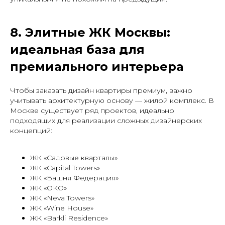
8. Элитные ЖК Москвы:
идеальная база для
премиального интерьера
Чтобы заказать дизайн квартиры премиум, важно
учитывать архитектурную основу — жилой комплекс. В
Москве существует ряд проектов, идеально
подходящих для реализации сложных дизайнерских
концепций:
ЖК «Садовые кварталы»
ЖК «Capital Towers»
ЖК «Башня Федерация»
ЖК «ОКО»
ЖК «Neva Towers»
ЖК «Wine House»
ЖК «Barkli Residence»