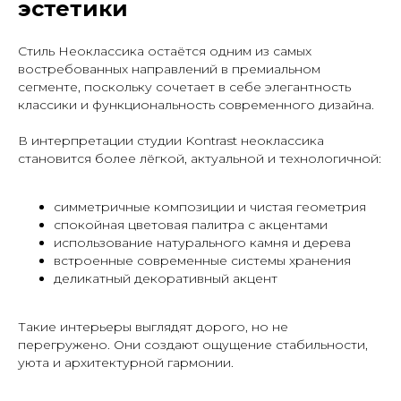
эстетики
Стиль Неоклассика остаётся одним из самых
востребованных направлений в премиальном
сегменте, поскольку сочетает в себе элегантность
классики и функциональность современного дизайна.
В интерпретации студии Kontrast неоклассика
становится более лёгкой, актуальной и технологичной:
симметричные композиции и чистая геометрия
спокойная цветовая палитра с акцентами
использование натурального камня и дерева
встроенные современные системы хранения
деликатный декоративный акцент
Такие интерьеры выглядят дорого, но не
перегружено. Они создают ощущение стабильности,
уюта и архитектурной гармонии.