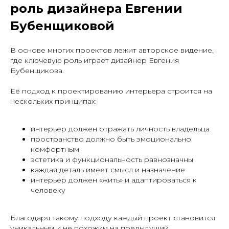
роль дизайнера Евгении
Бубенщиковой
В основе многих проектов лежит авторское видение,
где ключевую роль играет дизайнер Евгения
Бубенщикова.
Её подход к проектированию интерьера строится на
нескольких принципах:
интерьер должен отражать личность владельца
пространство должно быть эмоционально
комфортным
эстетика и функциональность равнозначны
каждая деталь имеет смысл и назначение
интерьер должен «жить» и адаптироваться к
человеку
Благодаря такому подходу каждый проект становится
уникальным и не похожим на предыдущий.