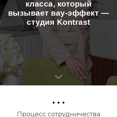
класса, который
вызывает вау-эффект —
студия Kontrast
Процесс сотрудничества