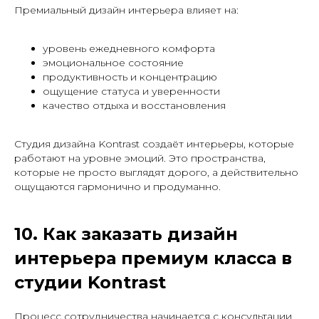
Премиальный дизайн интерьера влияет на:
уровень ежедневного комфорта
эмоциональное состояние
продуктивность и концентрацию
ощущение статуса и уверенности
качество отдыха и восстановления
Студия дизайна Kontrast создаёт интерьеры, которые
работают на уровне эмоций. Это пространства,
которые не просто выглядят дорого, а действительно
ощущаются гармонично и продуманно.
10. Как заказать дизайн
интерьера премиум класса в
студии Kontrast
Процесс сотрудничества начинается с консультации,