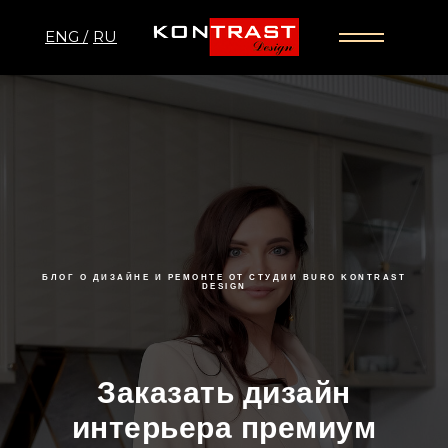
ENG /
RU
БЛОГ О ДИЗАЙНЕ И РЕМОНТЕ ОТ СТУДИИ BURO KONTRAST
DESIGN
Заказать дизайн
интерьера премиум