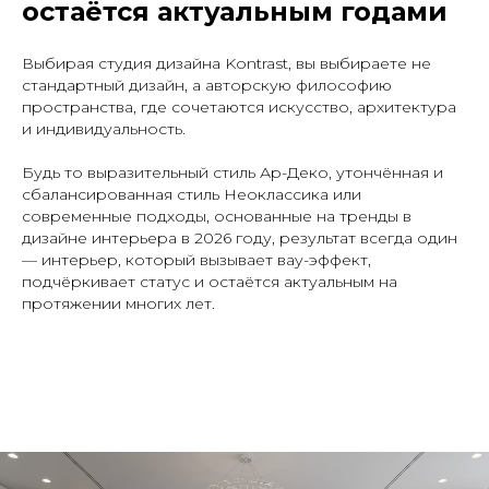
остаётся актуальным годами
Выбирая студия дизайна Kontrast, вы выбираете не
стандартный дизайн, а авторскую философию
пространства, где сочетаются искусство, архитектура
и индивидуальность.
Будь то выразительный стиль Ар-Деко, утончённая и
сбалансированная стиль Неоклассика или
современные подходы, основанные на тренды в
дизайне интерьера в 2026 году, результат всегда один
— интерьер, который вызывает вау-эффект,
подчёркивает статус и остаётся актуальным на
протяжении многих лет.