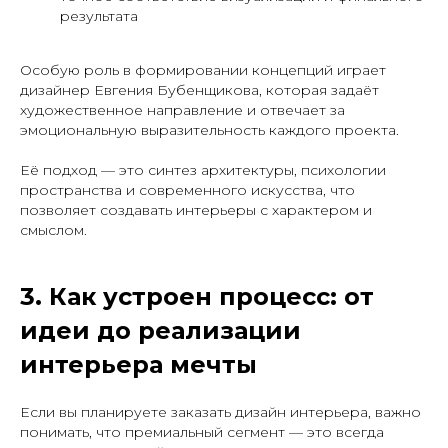
результата
Особую роль в формировании концепций играет
дизайнер Евгения Бубенщикова, которая задаёт
художественное направление и отвечает за
эмоциональную выразительность каждого проекта.
Её подход — это синтез архитектуры, психологии
пространства и современного искусства, что
позволяет создавать интерьеры с характером и
смыслом.
3. Как устроен процесс: от
идеи до реализации
интерьера мечты
Если вы планируете заказать дизайн интерьера, важно
понимать, что премиальный сегмент — это всегда