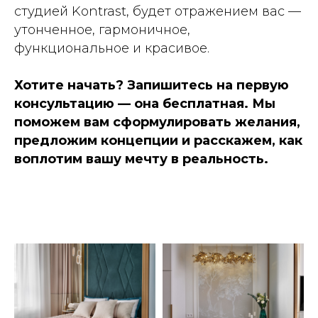
студией Kontrast, будет отражением вас —
утонченное, гармоничное,
функциональное и красивое.
Хотите начать? Запишитесь на первую
консультацию — она бесплатная. Мы
поможем вам сформулировать желания,
предложим концепции и расскажем, как
воплотим вашу мечту в реальность.