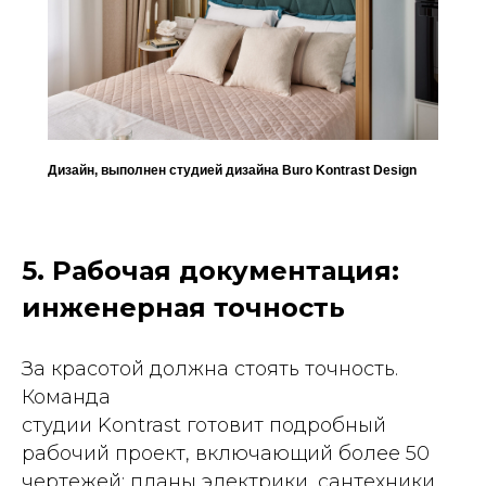
Дизайн, выполнен студией дизайна Buro Kontrast Design
5. Рабочая документация:
инженерная точность
За красотой должна стоять точность.
Команда
студии Kontrast готовит подробный
рабочий проект, включающий более 50
чертежей: планы электрики, сантехники,