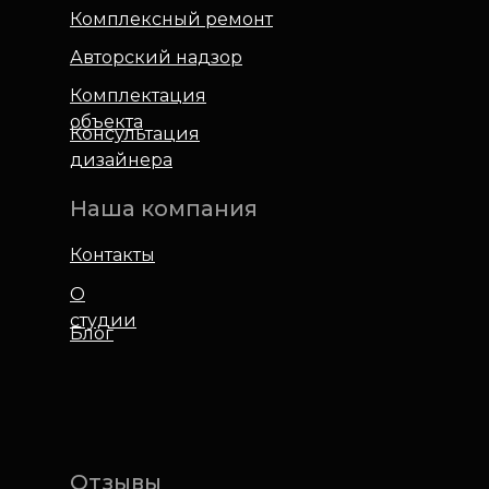
Комплексный ремонт
Авторский надзор
Комплектация
объекта
Консультация
дизайнера
Наша компания
Контакты
О
студии
Блог
Отзывы