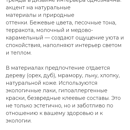
акцент на натуральные
материалы и природные
оттенки. Бежевые цвета, песочные тона,
терракота, молочный и медово-
карамельный — создают ощущение уюта и
спокойствия, наполняют интерьер светом
и теплом.
В материалах предпочтение отдается
дереву (орех, дуб), мрамору, льну, хлопку,
натуральной коже. Используются
экологичные лаки, гипоаллергенные
краски, безвредные клеевые составы. Это
не только эстетично, но и заботливо по
отношению к вашему здоровью и к
экологии.