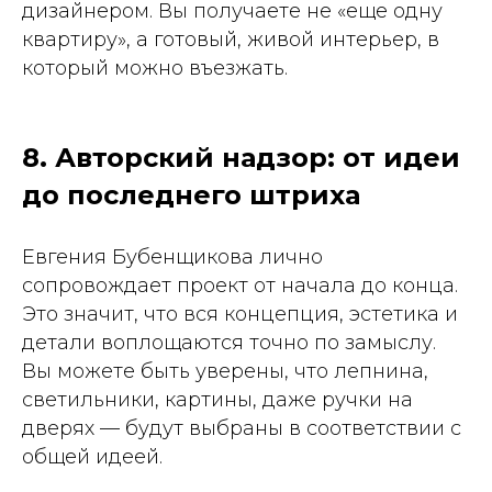
дизайнером. Вы получаете не «еще одну
квартиру», а готовый, живой интерьер, в
который можно въезжать.
8. Авторский надзор: от идеи
до последнего штриха
Евгения Бубенщикова лично
сопровождает проект от начала до конца.
Это значит, что вся концепция, эстетика и
детали воплощаются точно по замыслу.
Вы можете быть уверены, что лепнина,
светильники, картины, даже ручки на
дверях — будут выбраны в соответствии с
общей идеей.