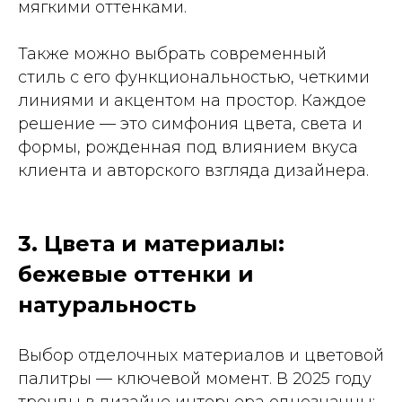
мягкими оттенками.
Также можно выбрать современный
стиль с его функциональностью, четкими
линиями и акцентом на простор. Каждое
решение — это симфония цвета, света и
формы, рожденная под влиянием вкуса
клиента и авторского взгляда дизайнера.
3. Цвета и материалы:
бежевые оттенки и
натуральность
Выбор отделочных материалов и цветовой
палитры — ключевой момент. В 2025 году
тренды в дизайне интерьера однозначны: