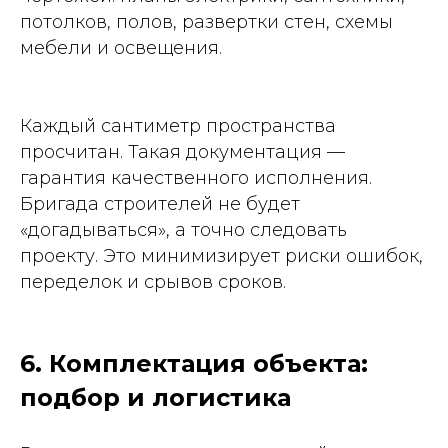
потолков, полов, развертки стен, схемы
мебели и освещения.
Каждый сантиметр пространства
просчитан. Такая документация —
гарантия качественного исполнения.
Бригада строителей не будет
«догадываться», а точно следовать
проекту. Это минимизирует риски ошибок,
переделок и срывов сроков.
6. Комплектация объекта:
подбор и логистика