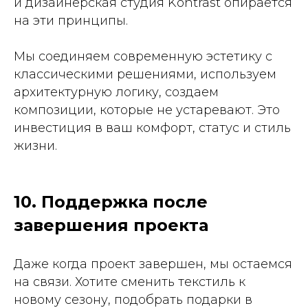
и дизайнерская студия Kontrast опирается
на эти принципы.
Мы соединяем современную эстетику с
классическими решениями, используем
архитектурную логику, создаем
композиции, которые не устаревают. Это
инвестиция в ваш комфорт, статус и стиль
жизни.
10. Поддержка после
завершения проекта
Даже когда проект завершен, мы остаемся
на связи. Хотите сменить текстиль к
новому сезону, подобрать подарки в