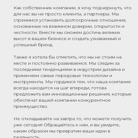
Как собственник компании, я хочу подчеркнуть, что
для нас вы не просто клиенты, а партнеры. Мы
стремимся установить долгосрочные отношения,
основанные на взаимном доверии, открытости и
честности. Вместе мы сможем достичь великих
высот в вашем бизнесе и создать узнаваемый и
успешный бренд.
Также я хотела бы отметить, что мы не стоим на
месте и постоянно развиваемся. Мы следим за
последними тенденциями в индустрии дизайна и
применяем самые передовые технологии и
инструменты. Мы гордимся тем, что наша компания
всегда находится на шаг впереди, готова
предложить вам инновационные решения, которые
обеспечат вашей компании конкурентное
преимущество.
Не откладывайте на завтра то, что можете получить
уже сегодня! Обращайтесь к нам, и вы увидите,
каким образом мы превратим ваши идеи в
реальность.