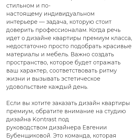
стильном и по-
настоящему индивидуальном
интерьере — задача, которую стоит
доверить профессионалам. Когда речь
идет о дизайне квартиры премиум класса,
недостаточно просто подобрать красивые
материалы и мебель. Важно создать
пространство, которое будет отражать
ваш характер, соответствовать ритму
жизни и вызывать эстетическое
удовольствие каждый день.
Если вы хотите заказать дизайн квартиры
премиум, обратите внимание на студию
дизайна Kontrast под
руководством дизайнера Евгении
Бубенщиковой. Это команда, которая