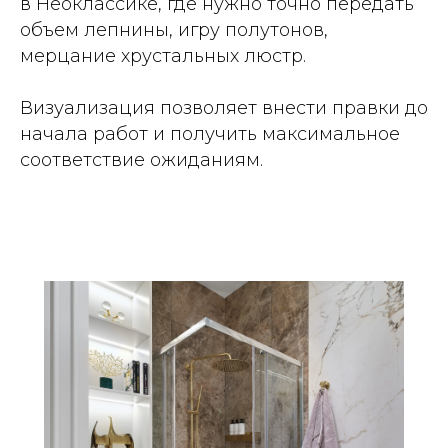
в Неоклассике, где нужно точно передать
объем лепнины, игру полутонов,
мерцание хрустальных люстр.
Визуализация позволяет внести правки до
начала работ и получить максимальное
соответствие ожиданиям.