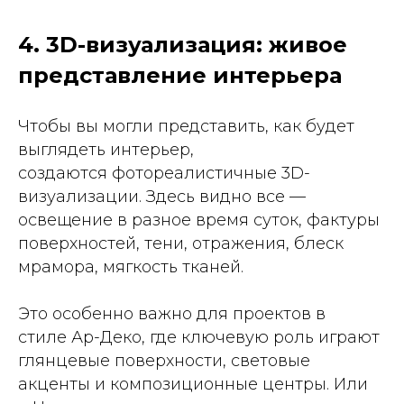
4. 3D-визуализация: живое
представление интерьера
Чтобы вы могли представить, как будет
выглядеть интерьер,
создаются фотореалистичные 3D-
визуализации. Здесь видно все —
освещение в разное время суток, фактуры
поверхностей, тени, отражения, блеск
мрамора, мягкость тканей.
Это особенно важно для проектов в
стиле Ар-Деко, где ключевую роль играют
глянцевые поверхности, световые
акценты и композиционные центры. Или