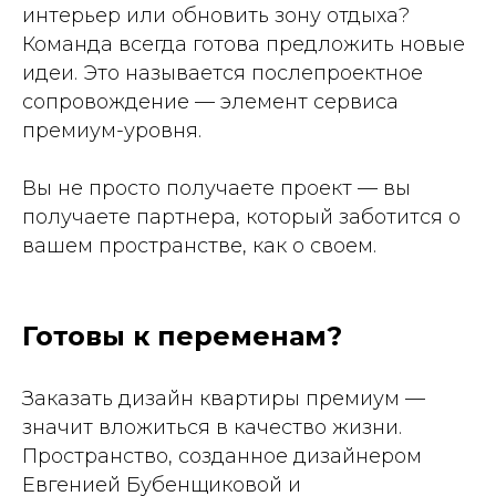
интерьер или обновить зону отдыха?
Команда всегда готова предложить новые
идеи. Это называется послепроектное
сопровождение — элемент сервиса
премиум-уровня.
Вы не просто получаете проект — вы
получаете партнера, который заботится о
вашем пространстве, как о своем.
Готовы к переменам?
Заказать дизайн квартиры премиум —
значит вложиться в качество жизни.
Пространство, созданное дизайнером
Евгенией Бубенщиковой и