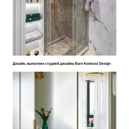
Дизайн, выполнен студией дизайна Buro Kontrast Design