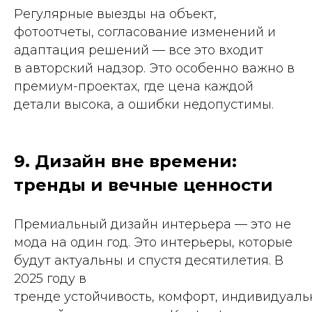
Регулярные выезды на объект,
фотоотчеты, согласование изменений и
адаптация решений — все это входит
в авторский надзор. Это особенно важно в
премиум-проектах, где цена каждой
детали высока, а ошибки недопустимы.
9. Дизайн вне времени:
тренды и вечные ценности
Премиальный дизайн интерьера — это не
мода на один год. Это интерьеры, которые
будут актуальны и спустя десятилетия. В
2025 году в
тренде устойчивость, комфорт, индивидуаль