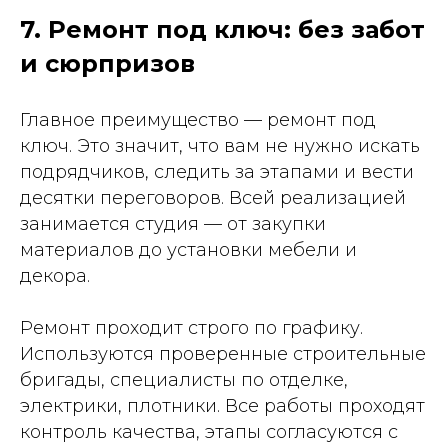
7. Ремонт под ключ: без забот
и сюрпризов
Главное преимущество — ремонт под
ключ. Это значит, что вам не нужно искать
подрядчиков, следить за этапами и вести
десятки переговоров. Всей реализацией
занимается студия — от закупки
материалов до установки мебели и
декора.
Ремонт проходит строго по графику.
Используются проверенные строительные
бригады, специалисты по отделке,
электрики, плотники. Все работы проходят
контроль качества, этапы согласуются с