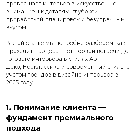
превращает интерьер в искусство — с
вниманием к деталям, глубокой
проработкой планировок и безупречным
вкусом.
В этой статье мы подробно разберем, как
проходит процесс — от первой встречи до
готового интерьера в стилях Ар-
Деко, Неоклассика и современный стиль, с
учетом трендов в дизайне интерьера в
2025 году.
1. Понимание клиента —
фундамент премиального
подхода