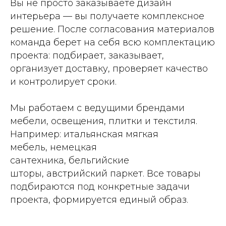
Вы не просто заказываете дизайн
интерьера — вы получаете комплексное
решение. После согласования материалов
команда берет на себя всю комплектацию
проекта: подбирает, заказывает,
организует доставку, проверяет качество
и контролирует сроки.
Мы работаем с ведущими брендами
мебели, освещения, плитки и текстиля.
Например: итальянская мягкая
мебель, немецкая
сантехника, бельгийские
шторы, австрийский паркет. Все товары
подбираются под конкретные задачи
проекта, формируется единый образ.