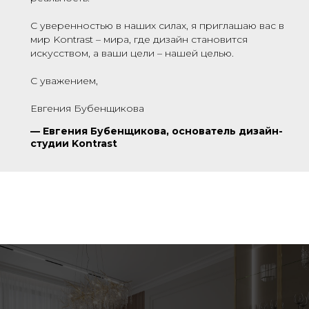
С уверенностью в наших силах, я приглашаю вас в
мир Kontrast – мира, где дизайн становится
искусством, а ваши цели – нашей целью.
С уважением,
Евгения Бубенщикова
—
Евгения Бубенщикова, основатель дизайн-
студии Kontrast