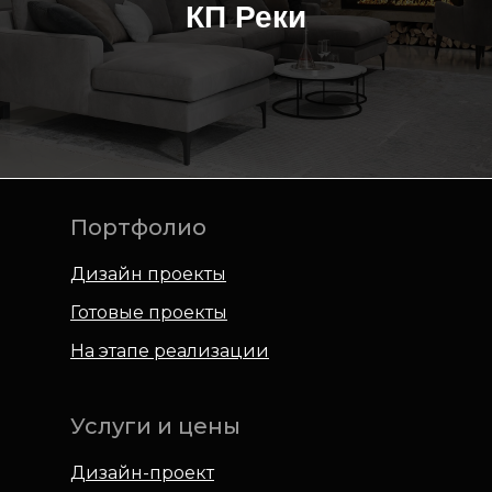
КП Реки
Портфолио
Дизайн проекты
Готовые проекты
На этапе реализации
Услуги и цены
Дизайн-проект