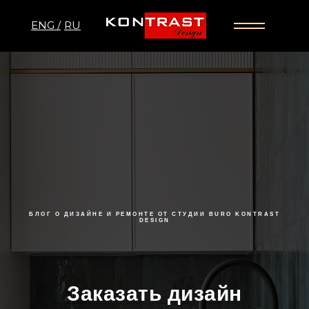
ENG /
RU
БЛОГ О ДИЗАЙНЕ И РЕМОНТЕ ОТ СТУДИИ BURO KONTRAST
DESIGN
Заказать дизайн