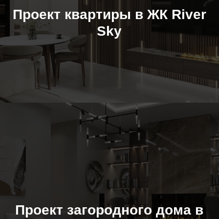
Проект квартиры в ЖК River
Sky
Проект загородного дома в