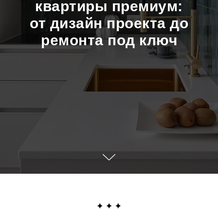
квартиры премиум:
от дизайн проекта до
ремонта под ключ