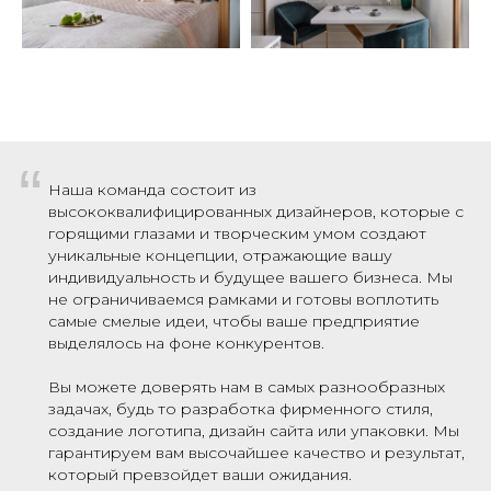
“
Наша команда состоит из
высококвалифицированных дизайнеров, которые с
горящими глазами и творческим умом создают
уникальные концепции, отражающие вашу
индивидуальность и будущее вашего бизнеса. Мы
не ограничиваемся рамками и готовы воплотить
самые смелые идеи, чтобы ваше предприятие
выделялось на фоне конкурентов.
Вы можете доверять нам в самых разнообразных
задачах, будь то разработка фирменного стиля,
создание логотипа, дизайн сайта или упаковки. Мы
гарантируем вам высочайшее качество и результат,
который превзойдет ваши ожидания.