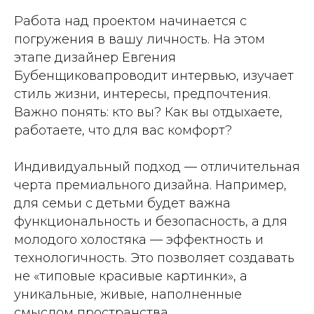
Работа над проектом начинается с
погружения в вашу личность. На этом
этапе дизайнер Евгения
Бубенщиковапроводит интервью, изучает
стиль жизни, интересы, предпочтения.
Важно понять: кто вы? Как вы отдыхаете,
работаете, что для вас комфорт?
Индивидуальный подход — отличительная
черта премиального дизайна. Например,
для семьи с детьми будет важна
функциональность и безопасность, а для
молодого холостяка — эффектность и
технологичность. Это позволяет создавать
не «типовые красивые картинки», а
уникальные, живые, наполненные
смыслом пространства.