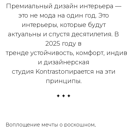
Премиальный дизайн интерьера —
это не мода на один год. Это
интерьеры, которые будут
актуальны и спустя десятилетия. В
2025 году в
тренде устойчивость, комфорт, инди
и дизайнерская
студия Kontrastопирается на эти
принципы.
Воплощение мечты о роскошном,