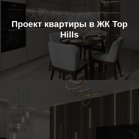
Проект квартиры в ЖК Top
Hills