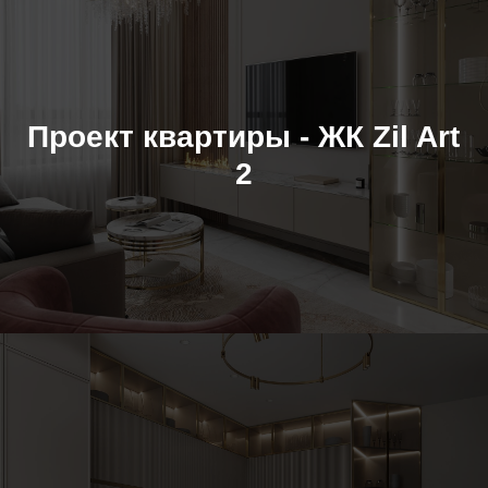
Проект квартиры - ЖК Zil Art
2