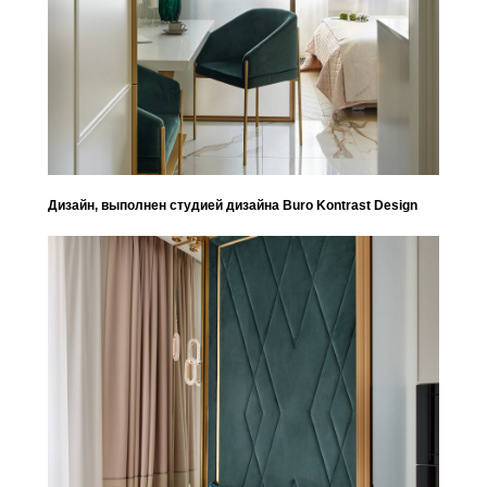
Дизайн, выполнен студией дизайна Buro Kontrast Design