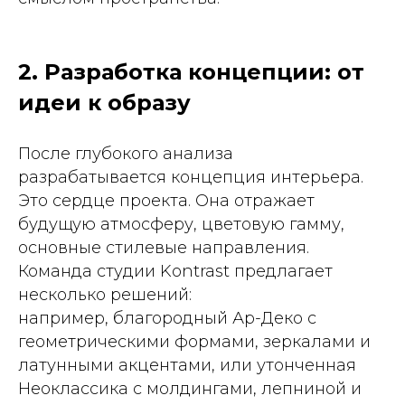
2. Разработка концепции: от
идеи к образу
После глубокого анализа
разрабатывается концепция интерьера.
Это сердце проекта. Она отражает
будущую атмосферу, цветовую гамму,
основные стилевые направления.
Команда студии Kontrast предлагает
несколько решений:
например, благородный Ар-Деко с
геометрическими формами, зеркалами и
латунными акцентами, или утонченная
Неоклассика с молдингами, лепниной и