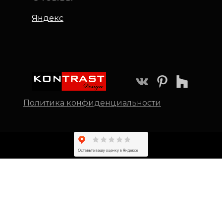
Яндекс
Политика конфиденциальности