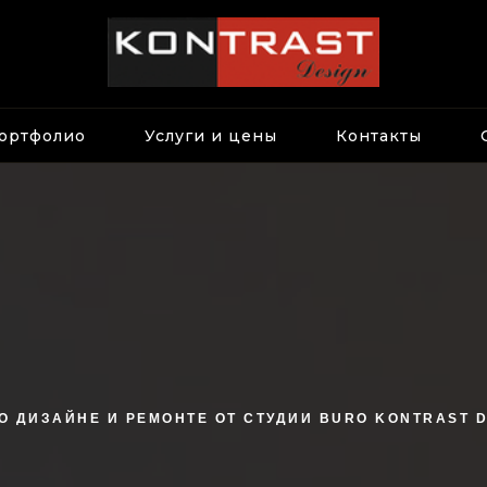
ортфолио
Услуги и цены
Контакты
О ДИЗАЙНЕ И РЕМОНТЕ ОТ СТУДИИ BURO KONTRAST 