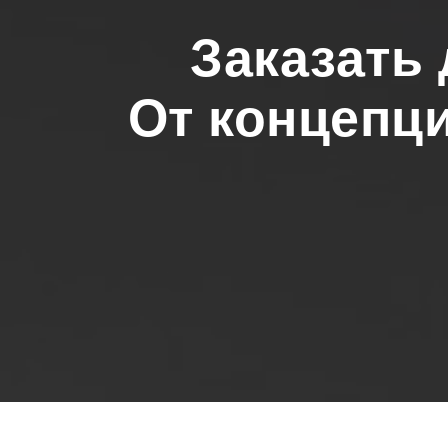
Заказать
От концепци