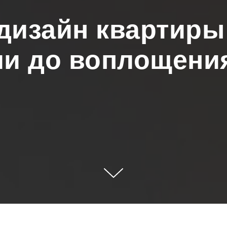
 дизайн квартиры
и до воплощения