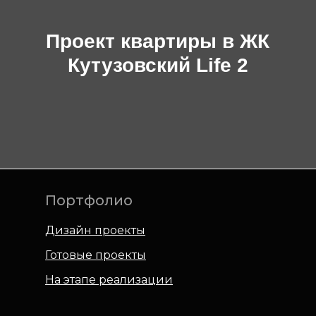
Проект квартиры в ЖК
Кутузовский Life 2
Портфолио
Дизайн проекты
Готовые проекты
На этапе реализации