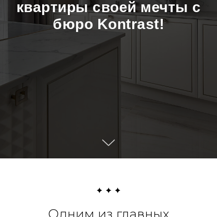
квартиры своей мечты с
бюро Kontrast!
Одним из главных