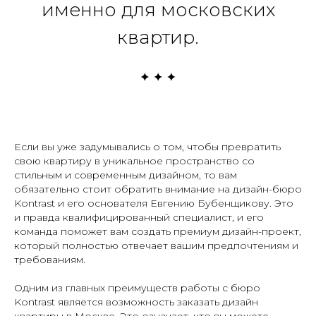
именно для московских
квартир.
Если вы уже задумывались о том, чтобы превратить
свою квартиру в уникальное пространство со
стильным и современным дизайном, то вам
обязательно стоит обратить внимание на дизайн-бюро
Kontrast и его основателя Евгению Бубенщикову. Это
и правда квалифицированный специалист, и его
команда поможет вам создать премиум дизайн-проект,
который полностью отвечает вашим предпочтениям и
требованиям.
Одним из главных преимуществ работы с бюро
Kontrast является возможность заказать дизайн
квартиры в Москве. Это означает, что вы можете