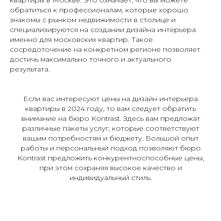
обратиться к профессионалам, которые хорошо
знакомы с рынком недвижимости в столице и
специализируются на создании дизайна интерьера
именно для московских квартир. Такое
сосредоточение на конкретном регионе позволяет
достичь максимально точного и актуального
результата.
Если вас интересуют цены на дизайн интерьера
квартиры в 2024 году, то вам следует обратить
внимание на бюро Kontrast. Здесь вам предложат
различные пакеты услуг, которые соответствуют
вашим потребностям и бюджету. Большой опыт
работы и персональный подход позволяют бюро
Kontrast предложить конкурентноспособные цены,
при этом сохраняя высокое качество и
индивидуальный стиль.