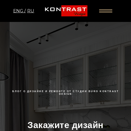
ENG /
RU
БЛОГ О ДИЗАЙНЕ И РЕМОНТЕ ОТ СТУДИИ BURO KONTRAST
DESIGN
Закажите дизайн