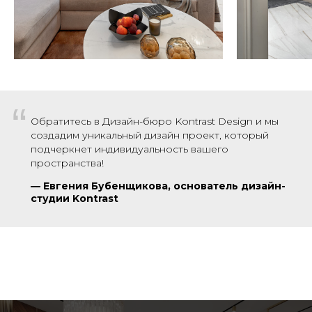
“
Обратитесь в Дизайн-бюро Kontrast Design и мы
создадим уникальный дизайн проект, который
подчеркнет индивидуальность вашего
пространства!
—
Евгения Бубенщикова, основатель дизайн-
студии Kontrast