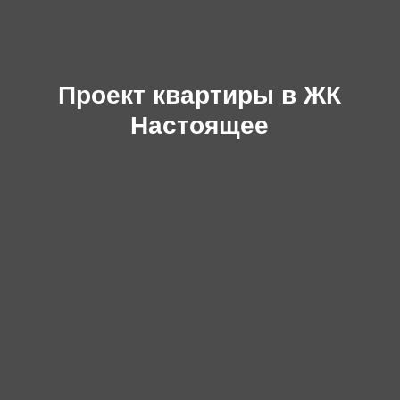
Проект квартиры в ЖК
Настоящее