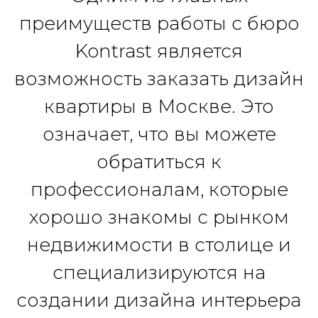
преимуществ работы с бюро
Kontrast является
возможность заказать дизайн
квартиры в Москве. Это
означает, что вы можете
обратиться к
профессионалам, которые
хорошо знакомы с рынком
недвижимости в столице и
специализируются на
создании дизайна интерьера