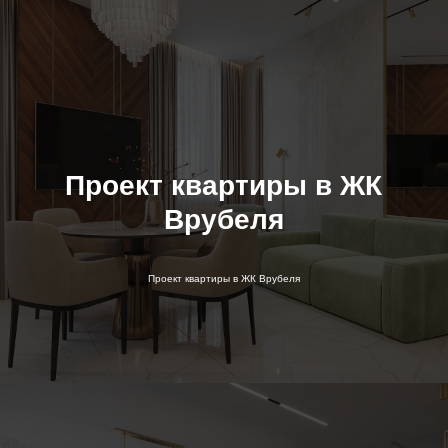
Проект квартиры в ЖК
Врубеля
Проект квартиры в ЖК Врубеля