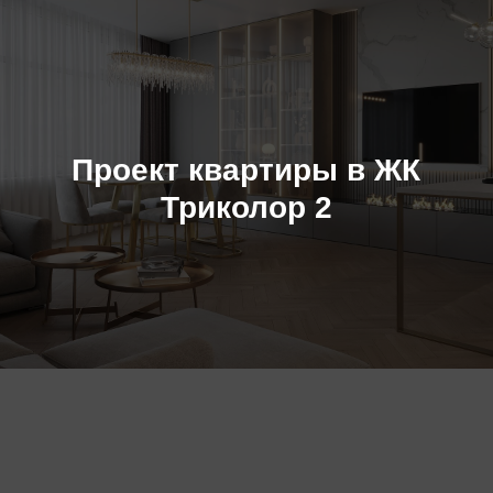
Проект квартиры в ЖК
Триколор 2