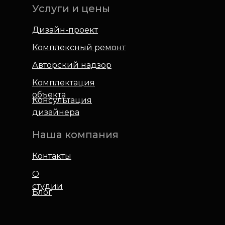
Услуги и цены
Дизайн-проект
Комплексный ремонт
Авторский надзор
Комплектация
объекта
Консультация
дизайнера
Наша компания
Контакты
О
студии
Блог