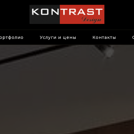
ортфолио
Услуги и цены
Контакты