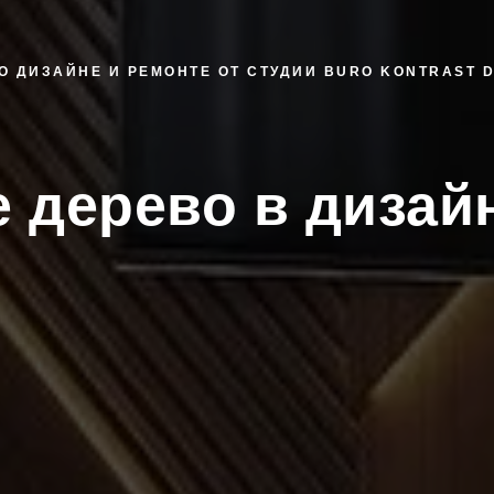
О ДИЗАЙНЕ И РЕМОНТЕ ОТ СТУДИИ BURO KONTRAST 
 дерево в дизай