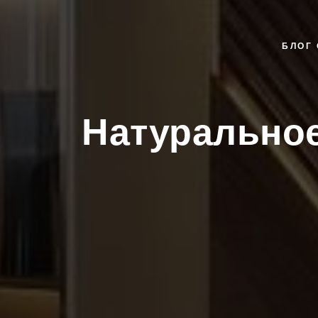
БЛОГ 
Натуральное