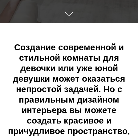
Создание современной и
стильной комнаты для
девочки или уже юной
девушки может оказаться
непростой задачей. Но с
правильным дизайном
интерьера вы можете
создать красивое и
причудливое пространство,