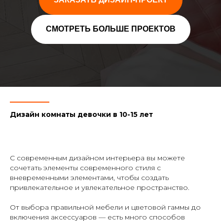
СМОТРЕТЬ БОЛЬШЕ ПРОЕКТОВ
Дизайн
комнаты
девочки в 10-1
5
лет
С современным дизайном интерьера вы можете
сочетать элементы современного стиля с
вневременными элементами, чтобы создать
привлекательное и увлекательное пространство.
От выбора правильной мебели и цветовой гаммы до
включения аксессуаров — есть много способов