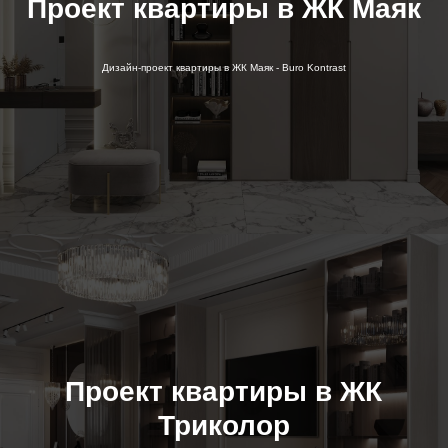
Проект квартиры в ЖК Маяк
Дизайн-проект квартиры в ЖК Маяк - Buro Kontrast
Проект квартиры в ЖК
Триколор