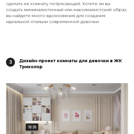
сделать ее комнату потрясающей. Хотите ли вы
создать минималистичный или максималистский образ,
вы найдете много вдохновения для создания
идеальной спальни современной девочки.
Дизайн-проект
комнаты для девочки
в ЖК
3
Триколор