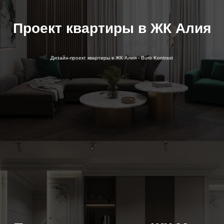
Проект квартиры в ЖК Алия
Дизайн-проект квартиры в ЖК Алия - Buro Kontrast