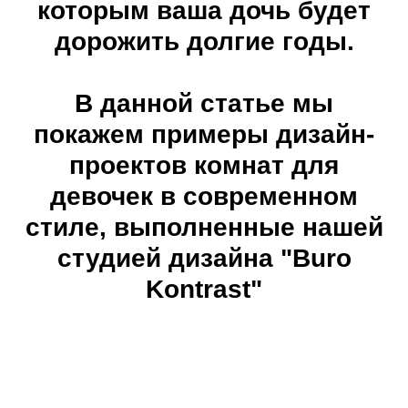
которым ваша дочь будет
дорожить долгие годы.
В данной статье мы
покажем примеры дизайн-
проектов комнат для
девочек в современном
стиле, выполненные нашей
студией дизайна "Buro
Kontrast"