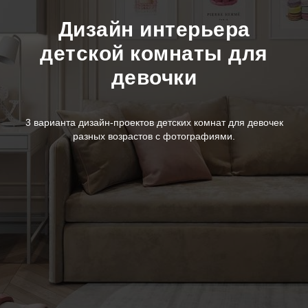
Дизайн интерьера
детской комнаты для
девочки
3 варианта дизайн-проектов детских комнат для девочек
разных возрастов с фотографиями.