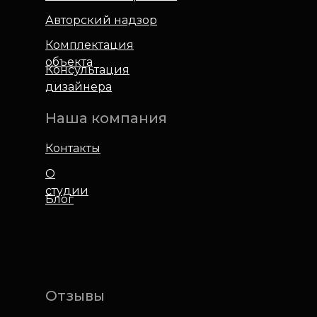
Авторский надзор
Комплектация
объекта
Консультация
дизайнера
Наша компания
Контакты
О
студии
Блог
Отзывы