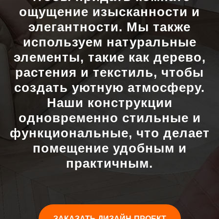
ощущение изысканности и
элегантности. Мы также
используем натуральные
элементы, такие как дерево,
растения и текстиль, чтобы
создать уютную атмосферу.
Наши конструкции
одновременно стильные и
функциональные, что делает
помещение удобным и
практичным.
ЗАКАЗАТЬ ДИЗАЙН-ПРОЕКТ