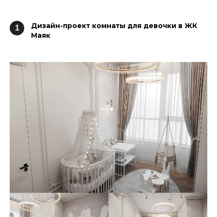
Дизайн-проект
комнаты для девочки
в ЖК
1
Маяк