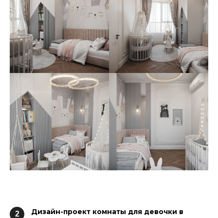
Дизайн-проект
комнаты для девочки
в
2