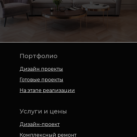
Портфолио
Дизайн проекты
Готовые проекты
На этапе реализации
Услуги и цены
Дизайн-проект
Комплексный ремонт