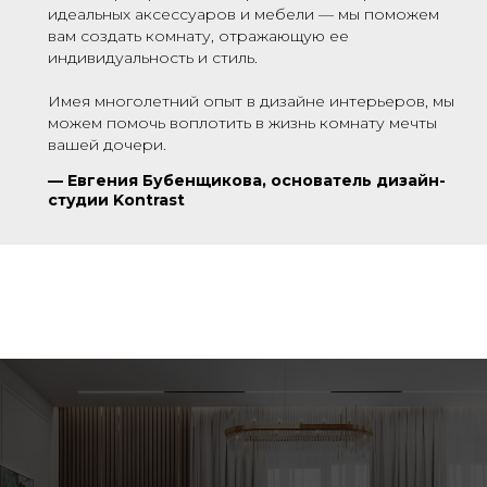
идеальных аксессуаров и мебели — мы поможем
вам создать комнату, отражающую ее
индивидуальность и стиль.
Имея многолетний опыт в дизайне интерьеров, мы
можем помочь воплотить в жизнь комнату мечты
вашей дочери.
—
Евгения Бубенщикова, основатель дизайн-
студии Kontrast