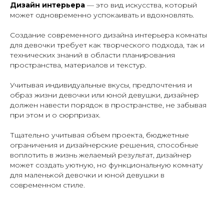
Дизайн интерьера
— это вид искусства, который
может одновременно успокаивать и вдохновлять.
Создание современного дизайна интерьера комнаты
для девочки требует как творческого подхода, так и
технических знаний в области планирования
пространства, материалов и текстур.
Учитывая индивидуальные вкусы, предпочтения и
образ жизни девочки или юной девушки, дизайнер
должен навести порядок в пространстве, не забывая
при этом и о сюрпризах.
Тщательно учитывая объем проекта, бюджетные
ограничения и дизайнерские решения, способные
воплотить в жизнь желаемый результат, дизайнер
может создать уютную, но функциональную комнату
для маленькой девочки и юной девушки в
современном стиле.