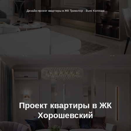
Дизайн-проект квартиры в ЖК Триколор - Buro Kontrast
Проект квартиры в ЖК
Хорошевский