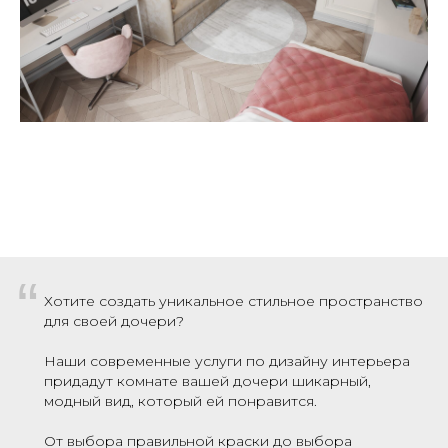
“
Хотите создать уникальное стильное пространство
для своей дочери?
Наши современные услуги по дизайну интерьера
придадут комнате вашей дочери шикарный,
модный вид, который ей понравится.
От выбора правильной краски до выбора