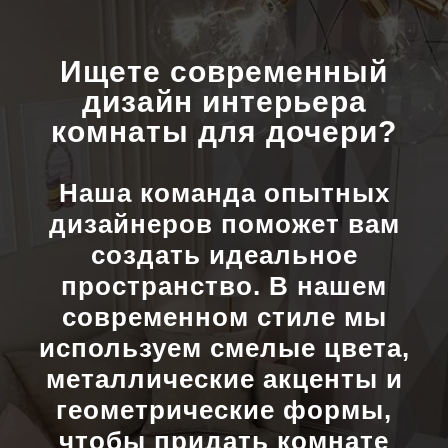
Ищете современный
дизайн интерьера
комнаты для дочери?
Наша команда опытных
дизайнеров поможет вам
создать идеальное
пространство. В нашем
современном стиле мы
используем смелые цвета,
металлические акценты и
геометрические формы,
чтобы придать комнате