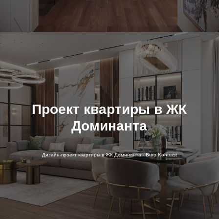
Проект квартиры в ЖК
Доминанта
Дизайн-проект квартиры в ЖК Доминанта - Buro Kontrast