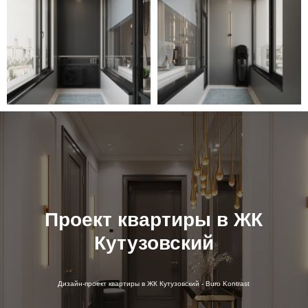
Проект квартиры в ЖК
Кутузовский
Дизайн-проект квартиры в ЖК Кутузовский - Buro Kontrast