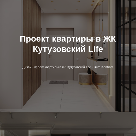
Проект квартиры в ЖК
Кутузовский Life
Дизайн-проект квартиры в ЖК Кутузовский Life - Buro Kontrast