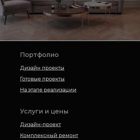
Портфолио
Дизайн проекты
Готовые проекты
На этапе реализации
Услуги и цены
Дизайн-проект
Комплексный ремонт