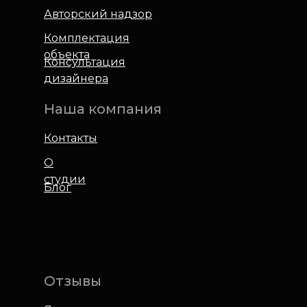
Авторский надзор
Комплектация
объекта
Консультация
дизайнера
Наша компания
Контакты
О
студии
Блог
Отзывы