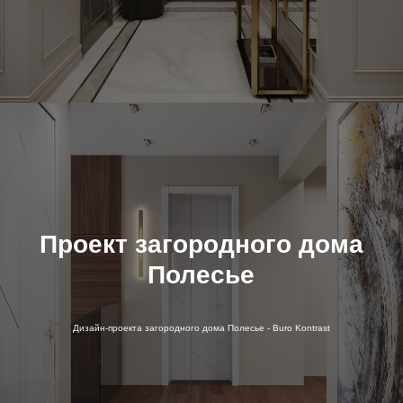
Проект загородного дома
Полесье
Дизайн-проекта загородного дома Полесье - Buro Kontrast