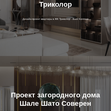
Триколор
Дизайн-проект квартиры в ЖК Триколор - Buro Kontrast
Проект загородного дома
Шале Шато Соверен