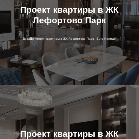
Проект квартиры в ЖК
Лефортово Парк
Дизайн-проект квартиры в ЖК Лефортово Парк - Buro Kontrast
Проект квартиры в ЖК