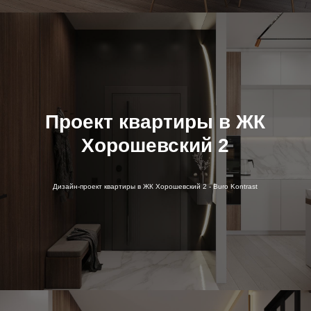
Проект квартиры в ЖК
Хорошевский 2
Дизайн-проект квартиры в ЖК Хорошевский 2 - Buro Kontrast