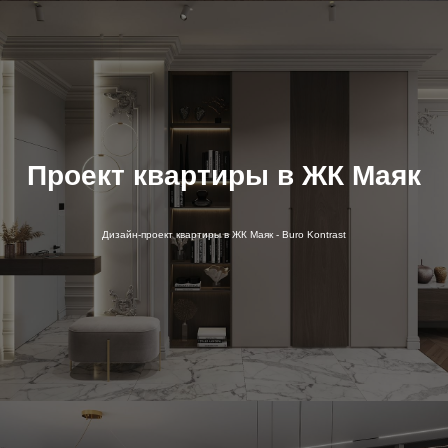
Проект квартиры в ЖК Маяк
Дизайн-проект квартиры в ЖК Маяк - Buro Kontrast