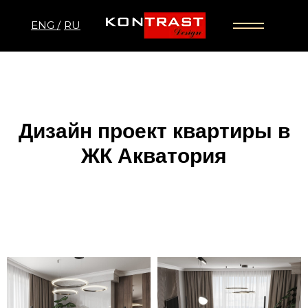
ENG /
RU
Дизайн проект квартиры в
ЖК Акватория