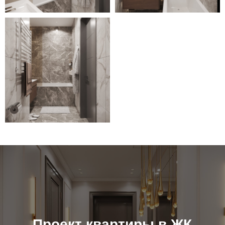
Проект квартиры в ЖК