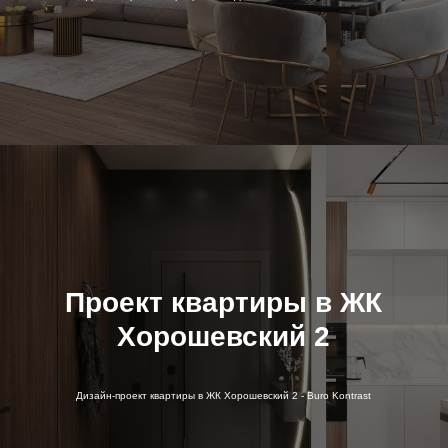
Проект квартиры в ЖК
Хорошевский 2
Дизайн-проект квартиры в ЖК Хорошевский 2 - Buro Kontrast