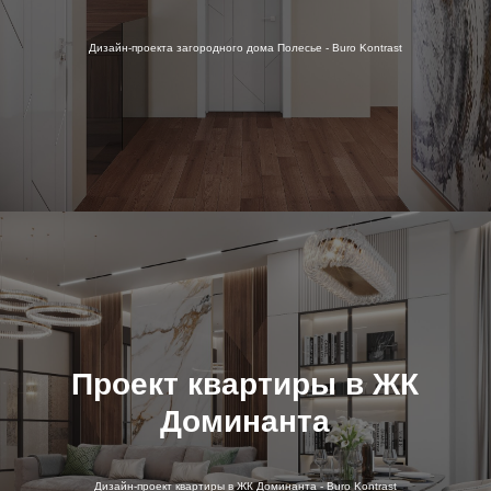
Дизайн-проекта загородного дома Полесье - Buro Kontrast
Проект квартиры в ЖК
Доминанта
Дизайн-проект квартиры в ЖК Доминанта - Buro Kontrast