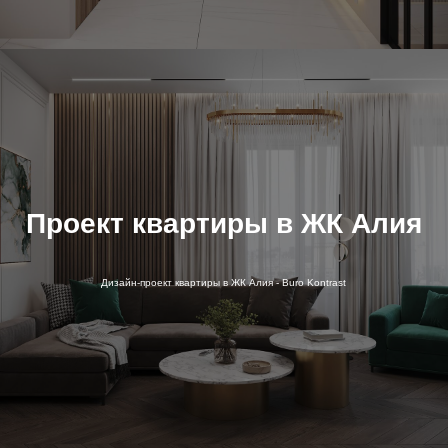
Проект квартиры в ЖК Алия
Дизайн-проект квартиры в ЖК Алия - Buro Kontrast