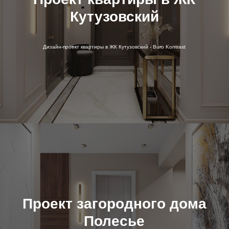
Кутузовский
Дизайн-проект квартиры в ЖК Кутузовский - Buro Kontrast
Проект загородного дома
Полесье