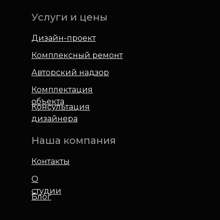
Услуги и цены
Дизайн-проект
Комплексный ремонт
Авторский надзор
Комплектация
объекта
Консультация
дизайнера
Наша компания
Контакты
О
студии
Блог